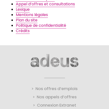
Appel d’offres et consultations
Lexique
Mentions légales
Plan du site
Politique de confidentialité
Crédits
Nos offres d’emplois
Nos appels d’offres
Connexion Extranet