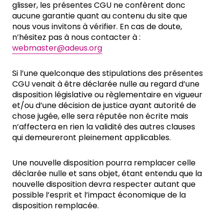
glisser, les présentes CGU ne confèrent donc
aucune garantie quant au contenu du site que
nous vous invitons à vérifier. En cas de doute,
n’hésitez pas à nous contacter à :
webmaster@adeus.org
Si l’une quelconque des stipulations des présentes
CGU venait à être déclarée nulle au regard d’une
disposition législative ou règlementaire en vigueur
et/ou d’une décision de justice ayant autorité de
chose jugée, elle sera réputée non écrite mais
n’affectera en rien la validité des autres clauses
qui demeureront pleinement applicables.
Une nouvelle disposition pourra remplacer celle
déclarée nulle et sans objet, étant entendu que la
nouvelle disposition devra respecter autant que
possible l’esprit et l’impact économique de la
disposition remplacée.