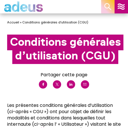
Panneau de gestion des cookies
Accueil
»
Conditions générales d’utilisation (CGU)
Conditions générales
d’utilisation (CGU)
Partager cette page
Les présentes conditions générales d’utilisation
(ci-après « CGU ») ont pour objet de définir les
modalités et conditions dans lesquelles tout
internaute (ci-après l’ « Utilisateur ») visitant le site