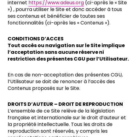
internet
https://www.adeus.org
(ci-après le « Site
») , pourra utiliser le Site et donc accéder à tous
ses contenus et bénéficier de toutes ses
fonctionnalités (ci-après les « Contenus »).
CONDITIONS D’ACCES
Tout accès ou navigation sur le Site implique
l’acceptation sans aucune réserve ni
restriction des présentes CGU par l’Utilisateur.
En cas de non-acceptation des présentes CGU,
l’Utilisateur se doit de renoncer à l’accès des
Contenus proposés sur le Site.
DROITS D’AUTEUR – DROIT DE REPRODUCTION
L’ensemble de ce Site relève de la législation
française et internationale sur le droit d’auteur et
la propriété intellectuelle. Tous les droits de
reproduction sont réservés, y compris les