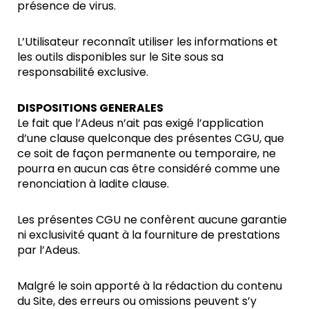
présence de virus.
L’Utilisateur reconnaît utiliser les informations et
les outils disponibles sur le Site sous sa
responsabilité exclusive.
DISPOSITIONS GENERALES
Le fait que l’Adeus n’ait pas exigé l’application
d’une clause quelconque des présentes CGU, que
ce soit de façon permanente ou temporaire, ne
pourra en aucun cas être considéré comme une
renonciation à ladite clause.
Les présentes CGU ne confèrent aucune garantie
ni exclusivité quant à la fourniture de prestations
par l’Adeus.
Malgré le soin apporté à la rédaction du contenu
du Site, des erreurs ou omissions peuvent s’y