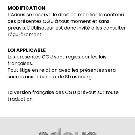
MODIFICATION
L’Adeus se réserve le droit de modifier le contenu
des présentes CGU à tout moment et sans
préavis. L’Utilisateur est donc invité à les consulter
régulièrement.
LOI APPLICABLE
Les présentes CGU sont régies par les lois
françaises.
Tout litige en relation avec les présentes sera
soumis aux tribunaux de Strasbourg.
La version française des CGU prévaut sur toute
traduction.