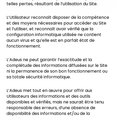
telles pertes, résultant de l’utilisation du Site.
L’Utilisateur reconnaît disposer de la compétence
et des moyens nécessaires pour accéder au Site
et l’utiliser, et reconnaît avoir vérifié que la
configuration informatique utilisée ne contient
aucun virus et qu’elle est en parfait état de
fonctionnement.
L’Adeus ne peut garantir l’exactitude et la
complétude des informations diffusées sur le Site
ni la permanence de son bon fonctionnement ou
sa totale sécurité informatique.
L’Adeus met tout en œuvre pour offrir aux
Utilisateurs des informations et des outils
disponibles et vérifiés, mais ne saurait être tenu
responsable des erreurs, d’une absence de
disponibilité des informations et/ou de la