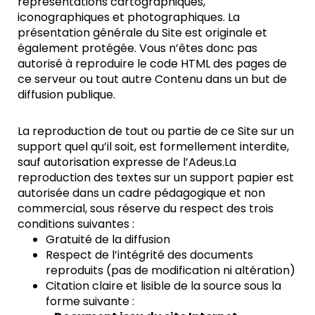
représentations cartographiques,
iconographiques et photographiques. La
présentation générale du Site est originale et
également protégée. Vous n’êtes donc pas
autorisé à reproduire le code HTML des pages de
ce serveur ou tout autre Contenu dans un but de
diffusion publique.
La reproduction de tout ou partie de ce Site sur un
support quel qu’il soit, est formellement interdite,
sauf autorisation expresse de l’Adeus.La
reproduction des textes sur un support papier est
autorisée dans un cadre pédagogique et non
commercial, sous réserve du respect des trois
conditions suivantes :
Gratuité de la diffusion
Respect de l’intégrité des documents
reproduits (pas de modification ni altération)
Citation claire et lisible de la source sous la
forme suivante :