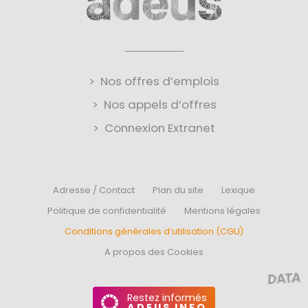
Nos offres d’emplois
Nos appels d’offres
Connexion Extranet
Adresse / Contact
Plan du site
Lexique
Politique de confidentialité
Mentions légales
Conditions générales d’utilisation (CGU)
A propos des Cookies
Restez informés
ADEUS INFO