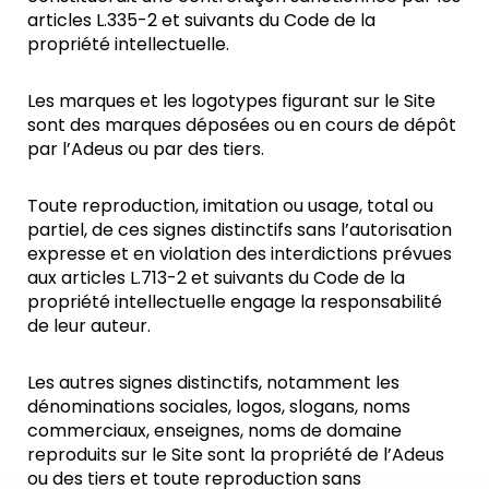
articles L.335-2 et suivants du Code de la
propriété intellectuelle.
Les marques et les logotypes figurant sur le Site
sont des marques déposées ou en cours de dépôt
par l’Adeus ou par des tiers.
Toute reproduction, imitation ou usage, total ou
partiel, de ces signes distinctifs sans l’autorisation
expresse et en violation des interdictions prévues
aux articles L.713-2 et suivants du Code de la
propriété intellectuelle engage la responsabilité
de leur auteur.
Les autres signes distinctifs, notamment les
dénominations sociales, logos, slogans, noms
commerciaux, enseignes, noms de domaine
reproduits sur le Site sont la propriété de l’Adeus
ou des tiers et toute reproduction sans