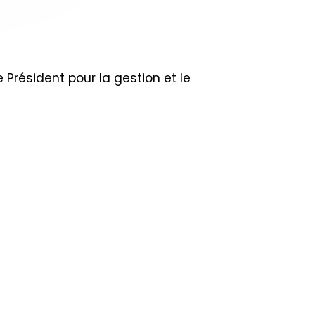
e Président pour la gestion et le