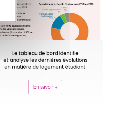
Le tableau de bord identifie
et analyse les dernières évolutions
en matière de logement étudiant.
En savoir +