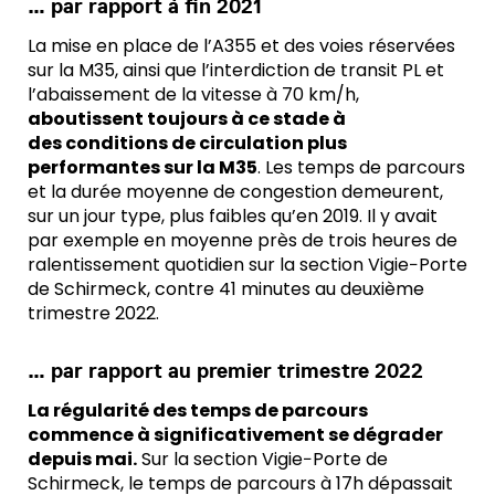
… par rapport à fin 2021
La mise en place de l’A355 et des voies réservées
sur la M35, ainsi que l’interdiction de transit PL et
l’abaissement de la vitesse à 70 km/h,
aboutissent toujours à ce stade à
des conditions de circulation plus
performantes sur la M35
. Les temps de parcours
et la durée moyenne de congestion demeurent,
sur un jour type, plus faibles qu’en 2019. Il y avait
par exemple en moyenne près de trois heures de
ralentissement quotidien sur la section Vigie−Porte
de Schirmeck, contre 41 minutes au deuxième
trimestre 2022.
… par rapport au premier trimestre 2022
La régularité des temps de parcours
commence à significativement se dégrader
depuis mai.
Sur la section Vigie−Porte de
Schirmeck, le temps de parcours à 17h dépassait