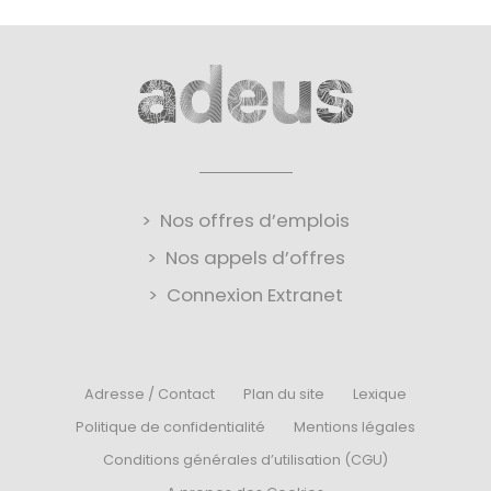
Nos offres d’emplois
Nos appels d’offres
Connexion Extranet
Adresse / Contact
Plan du site
Lexique
Politique de confidentialité
Mentions légales
Conditions générales d’utilisation (CGU)