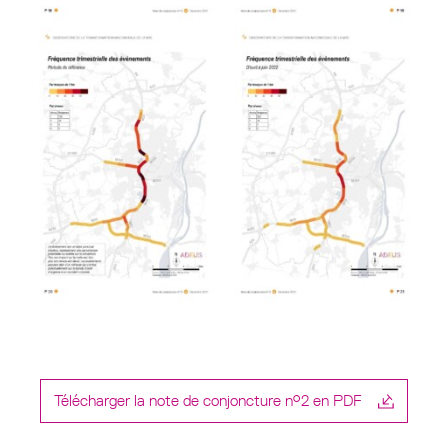
Télécharger la note de conjoncture n°2 en PDF