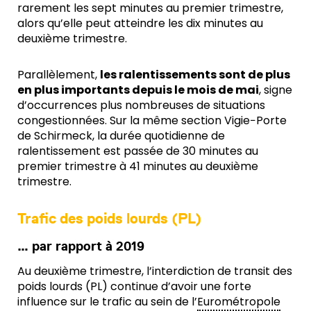
rarement les sept minutes au premier trimestre,
alors qu’elle peut atteindre les dix minutes au
deuxième trimestre.
Parallèlement,
les ralentissements sont de plus
en plus importants depuis le mois de mai
, signe
d’occurrences plus nombreuses de situations
congestionnées. Sur la même section Vigie−Porte
de Schirmeck, la durée quotidienne de
ralentissement est passée de 30 minutes au
premier trimestre à 41 minutes au deuxième
trimestre.
Trafic des poids lourds (PL)
… par rapport à 2019
Au deuxième trimestre, l’interdiction de transit des
poids lourds (PL) continue d’avoir une forte
influence sur le trafic au sein de l’
Eurométropole