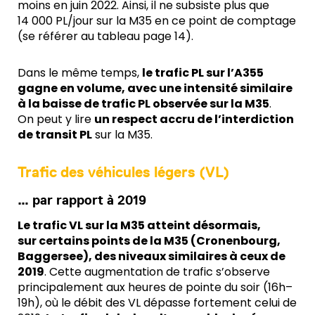
moins en juin 2022. Ainsi, il ne subsiste plus que
14 000 PL/jour sur la M35 en ce point de comptage
(se référer au tableau page 14).
Dans le même temps,
le trafic PL sur l’A355
gagne en volume, avec une intensité similaire
à la baisse de trafic PL observée sur la M35
.
On peut y lire
un respect accru de l’interdiction
de transit PL
sur la M35.
Trafic des véhicules légers (VL)
… par rapport à 2019
Le trafic VL sur la M35 atteint désormais,
sur certains points de la M35 (Cronenbourg,
Baggersee), des niveaux similaires à ceux de
2019
. Cette augmentation de trafic s’observe
principalement aux heures de pointe du soir (16h–
19h), où le débit des VL dépasse fortement celui de