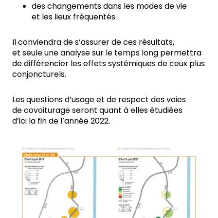
des changements dans les modes de vie
et les lieux fréquentés.
Il conviendra de s’assurer de ces résultats,
et seule une analyse sur le temps long permettra
de différencier les effets systémiques de ceux plus
conjoncturels.
Les questions d’usage et de respect des voies
de covoiturage seront quant à elles étudiées
d’ici la fin de l’année 2022.