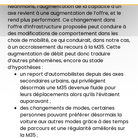
Néanmoins, l’augmentation de la capacité d’un
axe revient à une augmentation de l’offre, et le
rend plus performant. Ce changement dans
l’offre d’infrastructure proposée peut conduire à
des modifications de comportement dans les
choix de mobilité, ce qui conduirait, dans notre cas,
à un accroissement du recours à la M35. Cette
augmentation de débit peut donc traduire
d’autres phénomènes, encore au stade
d’hypothèses :
un report d’automobilistes depuis des axes
secondaires urbains, qui privilégient
désormais une M35 devenue fluide pour
leurs déplacements alors qu’ils l’évitaient
auparavant ;
des changements de modes, certaines
personnes pouvant préférer désormais la
voiture aux autres modes grâce à des temps
de parcours et une régularité améliorés sur
la M35 ;