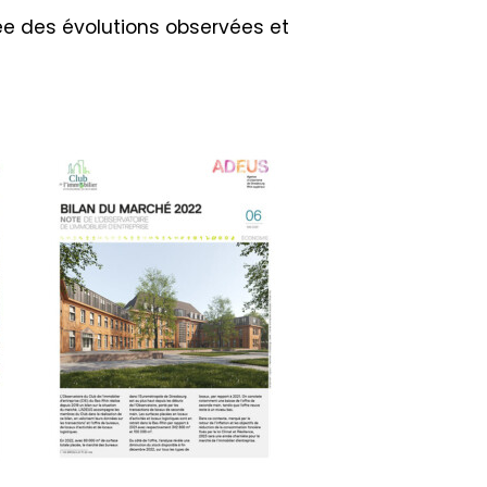
lée des évolutions observées et