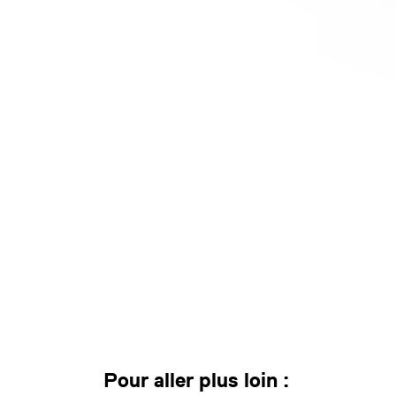
Pour aller plus loin :