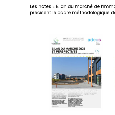
Les notes « Bilan du marché de l’immo
précisent le cadre méthodologique de 