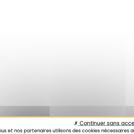
Continuer sans acce
us et nos partenaires utilisons des cookies nécessaires a