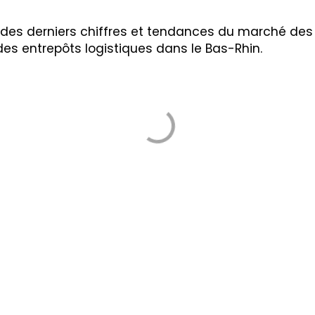
 des derniers chiffres et tendances du marché des 
 des entrepôts logistiques dans le Bas-Rhin.