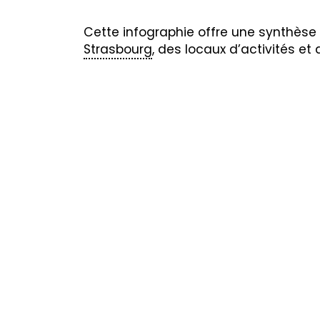
Cette infographie offre une synthèse
Strasbourg
, des locaux d’activités et