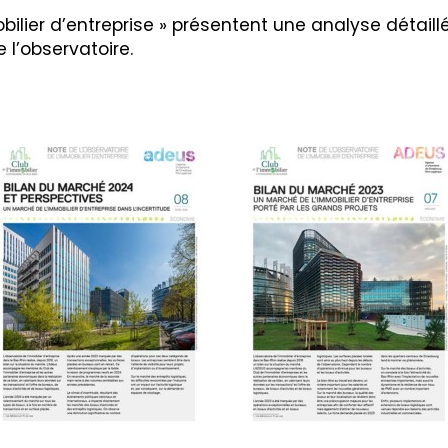
bilier d’entreprise » présentent une analyse détail
l’observatoire.