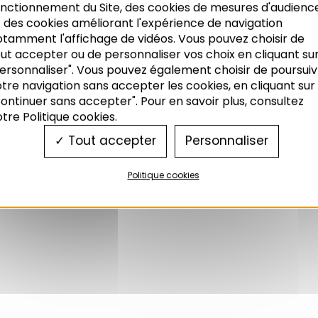
onctionnement du Site, des cookies de mesures d'audienc
 des cookies améliorant l'expérience de navigation
otamment l'affichage de vidéos. Vous pouvez choisir de
ut accepter ou de personnaliser vos choix en cliquant su
ersonnaliser". Vous pouvez également choisir de poursuiv
tre navigation sans accepter les cookies, en cliquant sur
ontinuer sans accepter". Pour en savoir plus, consultez
tre Politique cookies.
Tout accepter
Personnaliser
Politique cookies