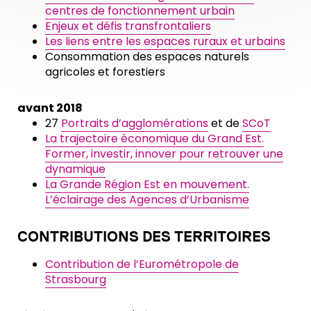
centres de fonctionnement urbain
Enjeux et défis transfrontaliers
Les liens entre les espaces ruraux et urbains
Consommation des espaces naturels
agricoles et forestiers
avant 2018
27
Portraits d’agglomérations
et de
SCoT
La trajectoire économique du Grand Est.
Former, investir, innover pour retrouver une
dynamique
La Grande Région Est en mouvement.
L’éclairage des Agences d’Urbanisme
CONTRIBUTIONS DES TERRITOIRES
Contribution de l’Eurométropole
de
Strasbourg