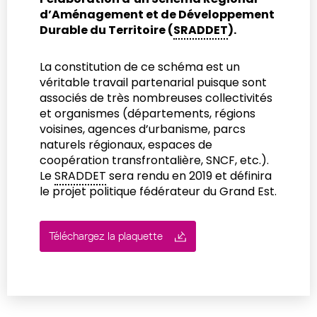
d’Aménagement et de Développement
Durable du Territoire (
SRADDET
).
La constitution de ce schéma est un
véritable travail partenarial puisque sont
associés de très nombreuses collectivités
et organismes (départements, régions
voisines, agences d’urbanisme, parcs
naturels régionaux, espaces de
coopération transfrontalière, SNCF, etc.).
Le
SRADDET
sera rendu en 2019 et définira
le projet politique fédérateur du Grand Est.
Téléchargez la plaquette