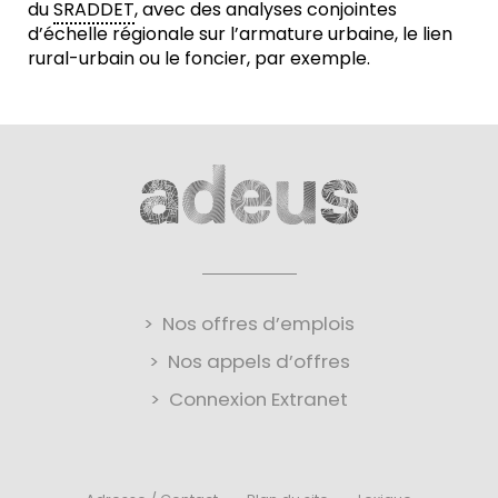
du
SRADDET
, avec des analyses conjointes
d’échelle régionale sur l’armature urbaine, le lien
rural-urbain ou le foncier, par exemple.
Nos offres d’emplois
Nos appels d’offres
Connexion Extranet