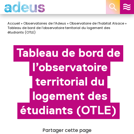
Panneau de gestion des cookies
Accueil
»
Observatoires de l’Adeus
»
Observatoire de l'habitat Alsace
»
Tableau de bord de l’observatoire territorial du logement des
étudiants (OTLE)
Tableau de bord de
l’observatoire
territorial du
logement des
étudiants (OTLE)
Partager cette page