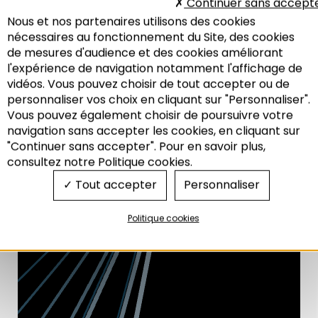
Continuer sans accept
Nous et nos partenaires utilisons des cookies
nécessaires au fonctionnement du Site, des cookies
de mesures d'audience et des cookies améliorant
l'expérience de navigation notamment l'affichage de
vidéos. Vous pouvez choisir de tout accepter ou de
personnaliser vos choix en cliquant sur "Personnaliser".
Vous pouvez également choisir de poursuivre votre
Recherche
navigation sans accepter les cookies, en cliquant sur
"Continuer sans accepter". Pour en savoir plus,
consultez notre Politique cookies.
Tout accepter
Personnaliser
Politique cookies