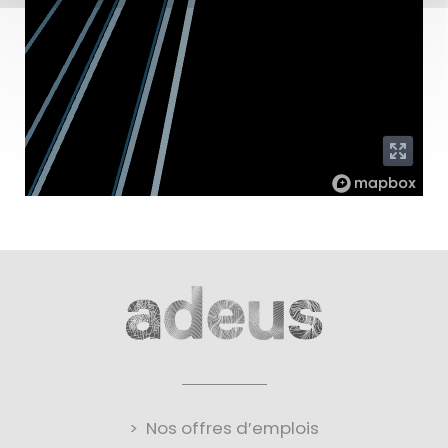
Nos offres d’emplois