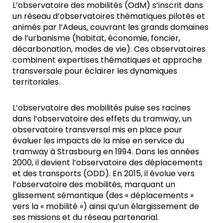
L’observatoire des mobilités (OdM) s’inscrit dans
un réseau d’observatoires thématiques pilotés et
animés par l’Adeus, couvrant les grands domaines
de l’urbanisme (habitat, économie, foncier,
décarbonation, modes de vie). Ces observatoires
combinent expertises thématiques et approche
transversale pour éclairer les dynamiques
territoriales.
L’observatoire des mobilités puise ses racines
dans l’observatoire des effets du tramway, un
observatoire transversal mis en place pour
évaluer les impacts de la mise en service du
tramway à Strasbourg en 1994. Dans les années
2000, il devient l’observatoire des déplacements
et des transports (ODD). En 2015, il évolue vers
l’observatoire des mobilités, marquant un
glissement sémantique (des « déplacements »
vers la « mobilité ») ainsi qu’un élargissement de
ses missions et du réseau partenarial.