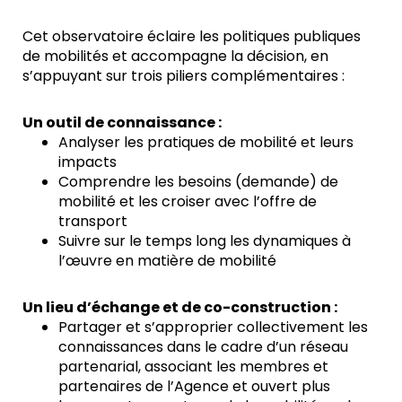
Cet observatoire éclaire les politiques publiques
de mobilités et accompagne la décision, en
s’appuyant sur trois piliers complémentaires :
Un outil de connaissance :
Analyser les pratiques de mobilité et leurs
impacts
Comprendre les besoins (demande) de
mobilité et les croiser avec l’offre de
transport
Suivre sur le temps long les dynamiques à
l’œuvre en matière de mobilité
Un lieu d’échange et de co-construction :
Partager et s’approprier collectivement les
connaissances dans le cadre d’un réseau
partenarial, associant les membres et
partenaires de l’Agence et ouvert plus