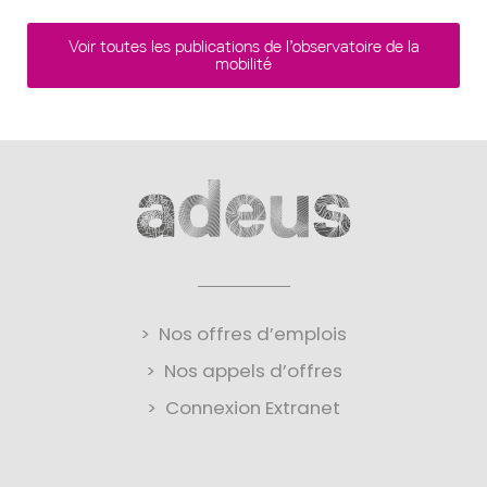
Voir toutes les publications de l’observatoire de la
mobilité
Nos offres d’emplois
Nos appels d’offres
Connexion Extranet