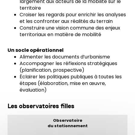
largement aux acteurs de la mobilité sur le
territoire
Croiser les regards pour enrichir les analyses
et les confronter aux réalités du terrain
Construire une vision commune des enjeux
territoriaux en matière de mobilité
Un socle opérationnel
Alimenter les documents d’urbanisme
Accompagner les réflexions stratégiques
(planification, prospective)
Éclairer les politiques publiques à toutes les
étapes (élaboration, mise en œuvre,
évaluation)
Les observatoires filles
Observatoire
du stationnement