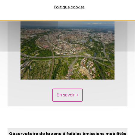
Politique cookies
En savoir +
Observatoire de la zone à faibles émissions mobilités