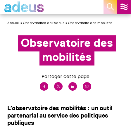
Panneau de gestion des cookies
Accueil
»
Observatoires de l’Adeus
»
Observatoire des mobilités
Observatoire des
mobilités
Partager cette page
L’observatoire des mobilités : un outil
partenarial au service des politiques
publiques