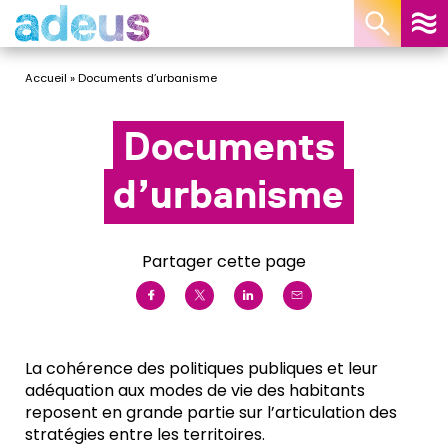
Panneau de gestion des cookies
Accueil
»
Documents d’urbanisme
Documents
d’urbanisme
Partager cette page
La cohérence des politiques publiques et leur
adéquation aux modes de vie des habitants
reposent en grande partie sur l’articulation des
stratégies entre les territoires.