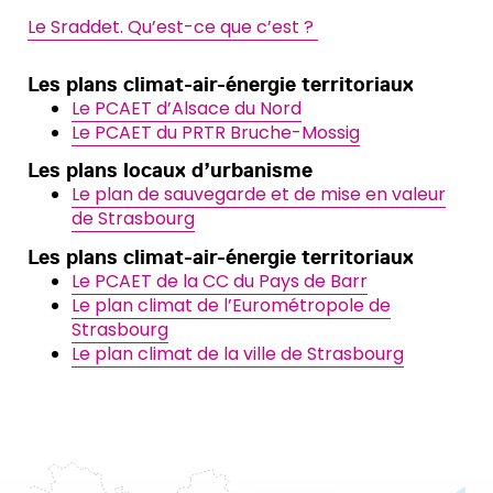
Le Sraddet. Qu’est-ce que c’est ?
Les plans climat-air-énergie territoriaux
Le PCAET d’Alsace du Nord
Le PCAET du PRTR Bruche-Mossig
Les plans locaux d’urbanisme
Le plan de sauvegarde et de mise en valeur
de Strasbourg
Les plans climat-air-énergie territoriaux
Le PCAET de la CC du Pays de Barr
Le plan climat de l’Eurométropole de
Strasbourg
Le plan climat de la ville de Strasbourg