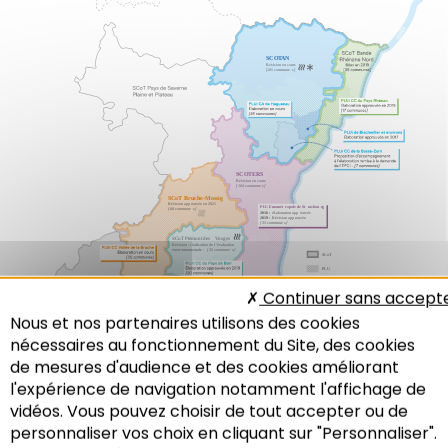
Continuer sans accept
Nous et nos partenaires utilisons des cookies
nécessaires au fonctionnement du Site, des cookies
de mesures d'audience et des cookies améliorant
l'expérience de navigation notamment l'affichage de
vidéos. Vous pouvez choisir de tout accepter ou de
personnaliser vos choix en cliquant sur "Personnaliser".