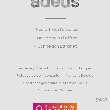
Nos offres d’emplois
Nos appels d’offres
Connexion Extranet
Adresse / Contact
Plan du site
Lexique
Politique de confidentialité
Mentions légales
Conditions générales d’utilisation (CGU)
A propos des Cookies
Restez informés