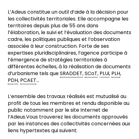
L’Adeus constitue un outil d’aide à la décision pour
les collectivités territoriales. Elle accompagne les
territoires depuis plus de 55 ans dans
l’élaboration, le suivi et l’évaluation des documents
cadre, les politiques publiques et l’observation
associée à leur construction. Forte de ses
expertises pluridisciplinaires, l’agence participe à
l’émergence de stratégies territoriales à
différentes échelles, à la réalisation de documents
d’urbanisme tels que
SRADDET
,
SCoT
,
PLUi
,
PLH
,
PDH
,
PCAET
…
L’ensemble des travaux réalisés est mutualisé au
profit de tous les membres et rendu disponible au
public notamment par le site Internet de
l’Adeus.Vous trouverez les documents approuvés
par les instances des collectivités concernées aux
liens hypertextes qui suivent.