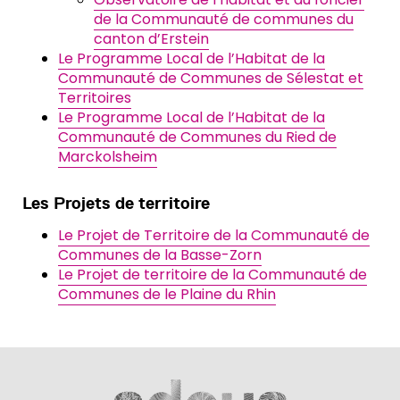
de la Communauté de communes du
canton d’Erstein
Le Programme Local de l’Habitat de la
Communauté de Communes de Sélestat et
Territoires
Le Programme Local de l’Habitat de la
Communauté de Communes du Ried de
Marckolsheim
Les Projets de territoire
Le Projet de Territoire de la Communauté de
Communes de la Basse-Zorn
Le Projet de territoire de la Communauté de
Communes de le Plaine du Rhin