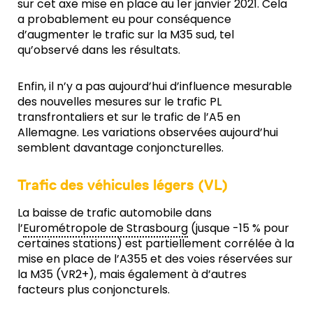
sur cet axe mise en place au 1er janvier 2021. Cela
a probablement eu pour conséquence
d’augmenter le trafic sur la M35 sud, tel
qu’observé dans les résultats.
Enfin, il n’y a pas aujourd’hui d’influence mesurable
des nouvelles mesures sur le trafic PL
transfrontaliers et sur le trafic de l’A5 en
Allemagne. Les variations observées aujourd’hui
semblent davantage conjoncturelles.
Trafic des véhicules légers (VL)
La baisse de trafic automobile dans
l’
Eurométropole de Strasbourg
(jusque -15 % pour
certaines stations) est partiellement corrélée à la
mise en place de l’A355 et des voies réservées sur
la M35 (VR2+), mais également à d’autres
facteurs plus conjoncturels.