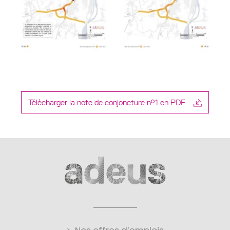
Télécharger la note de conjoncture n°1 en PDF
Nos offres d’emplois