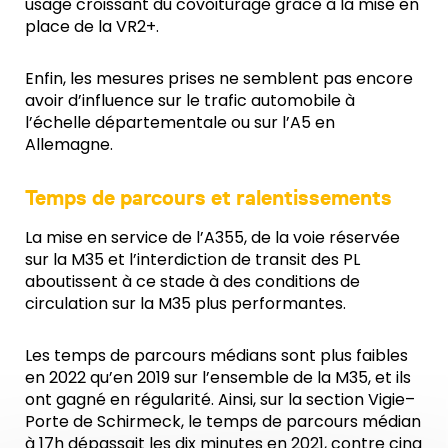
usage croissant du covoiturage grâce à la mise en
place de la VR2+.
Enfin, les mesures prises ne semblent pas encore
avoir d’influence sur le trafic automobile à
l’échelle départementale ou sur l’A5 en
Allemagne.
Temps de parcours et ralentissements
La mise en service de l’A355, de la voie réservée
sur la M35 et l’interdiction de transit des PL
aboutissent à ce stade à des conditions de
circulation sur la M35 plus performantes.
Les temps de parcours médians sont plus faibles
en 2022 qu’en 2019 sur l’ensemble de la M35, et ils
ont gagné en régularité. Ainsi, sur la section Vigie–
Porte de Schirmeck, le temps de parcours médian
à 17h dépassait les dix minutes en 2021, contre cinq