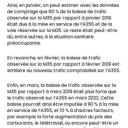
Ainsi, en janvier, on peut estimer avec les données
de comptage que 60 % de la baisse de trafic
observée sur la M35 par rapport à janvier 2019
était due à la mise en service de l’A355 et de la
voie réservée sur la M35. Le reste était peut-être
dû, entre autres, à la situation sanitaire
préoccupante.
En revanche, en février, la baisse de trafic
observée sur la M35 par rapport à février 2019 est
similaire au nouveau trafic comptabilisé sur l’A355.
Enfin, en mars, la baisse de trafic observée sur la
M35 par rapport à mars 2019 était plus forte que
le trafic observé sur l’A355 en mars 2022. Cette
baisse pourrait ainsi être imputée à 90 % à la mise
en service de l’A355, et 10 % à d’autres facteurs,
par exemple la forte augmentation du prix des
carburants, le télétravail, ou encore peut-être un