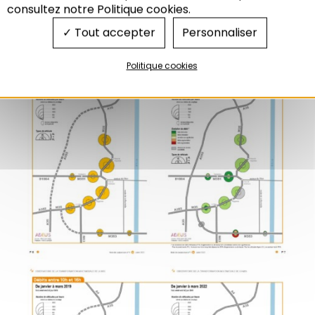
la voiture soit en terme de choix modal, soit en
consultez notre Politique cookies.
terme de modification des habitudes de territoire
Tout accepter
Personnaliser
de vie.
Politique cookies