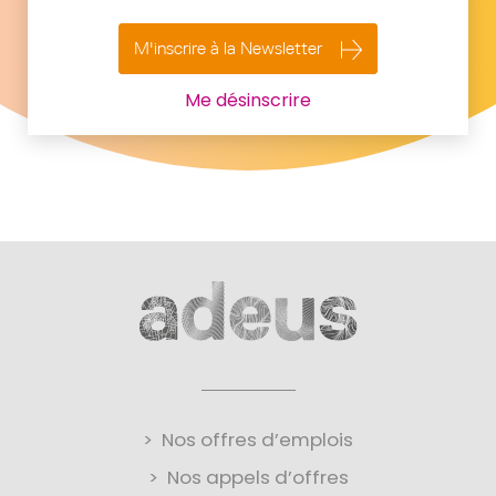
M'inscrire à la Newsletter
Me désinscrire
Nos offres d’emplois
Nos appels d’offres