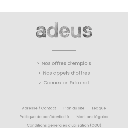
Nos offres d’emplois
Nos appels d’offres
Connexion Extranet
Adresse / Contact
Plan du site
Lexique
Politique de confidentialité
Mentions légales
Conditions générales d’utilisation (CGU)