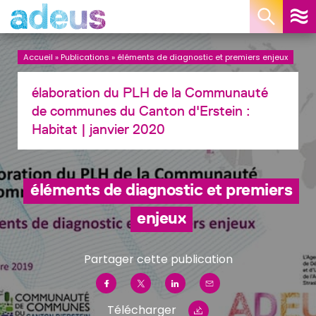
Panneau de gestion des cookies
Accueil
»
Publications
»
éléments de diagnostic et premiers enjeux
élaboration du PLH de la Communauté
de communes du Canton d'Erstein :
Habitat
| janvier 2020
éléments de diagnostic et premiers
enjeux
Partager cette publication
Télécharger