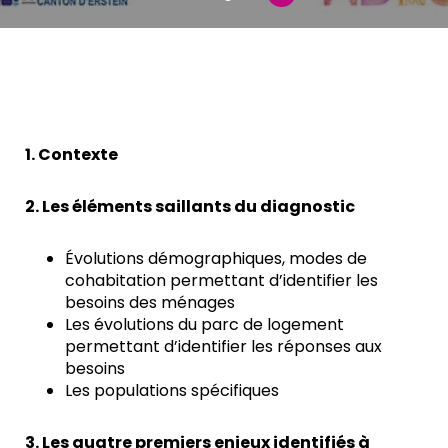
1. Contexte
2. Les éléments saillants du diagnostic
Évolutions démographiques, modes de
cohabitation permettant d’identifier les
besoins des ménages
Les évolutions du parc de logement
permettant d’identifier les réponses aux
besoins
Les populations spécifiques
3. Les quatre premiers enjeux identifiés à