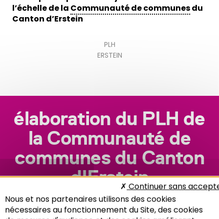
l’échelle de la
Communauté de communes
du
Canton d’Erstein
PLH
ERSTEIN
élaboration du PLH de
la Communauté de
communes du Canton
d'Erstein
Continuer sans accept
Nous et nos partenaires utilisons des cookies
nécessaires au fonctionnement du Site, des cookies