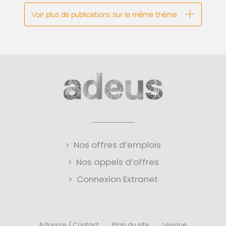
Voir plus de publications sur le même thème
Nos offres d’emplois
Nos appels d’offres
Connexion Extranet
Adresse / Contact
Plan du site
Lexique