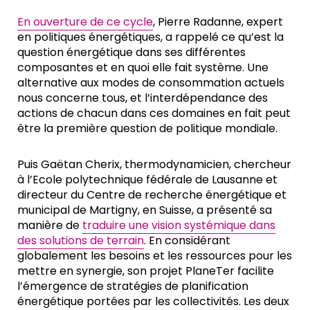
En ouverture de ce cycle
, Pierre Radanne, expert
en politiques énergétiques, a rappelé ce qu’est la
question énergétique dans ses différentes
composantes et en quoi elle fait système. Une
alternative aux modes de consommation actuels
nous concerne tous, et l’interdépendance des
actions de chacun dans ces domaines en fait peut
être la première question de politique mondiale.
Puis Gaëtan Cherix, thermodynamicien, chercheur
à l’Ecole polytechnique fédérale de Lausanne et
directeur du Centre de recherche énergétique et
municipal de Martigny, en Suisse, a présenté sa
manière de
traduire une vision systémique dans
des solutions de terrain
. En considérant
globalement les besoins et les ressources pour les
mettre en synergie, son projet PlaneTer facilite
l’émergence de stratégies de planification
énergétique portées par les collectivités. Les deux