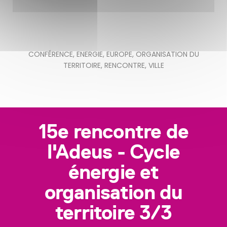
CONFÉRENCE
,
ENERGIE
,
EUROPE
,
ORGANISATION DU
TERRITOIRE
,
RENCONTRE
,
VILLE
15e rencontre de
l'Adeus - Cycle
énergie et
organisation du
territoire 3/3