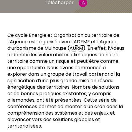
Télécharger
Ce cycle Energie et Organisation du territoire de
l’Agence est organisé avec l’
ADEME
et l’Agence
d’urbanisme de Mulhouse (
AURM
). En effet, l’Adeus
a identifié les vulnérabilités climatiques de notre
territoire comme un risque et peut être comme
une opportunité. Nous avons commencé à
explorer dans un groupe de travail partenarial la
signification d’une plus grande mise en réseau
énergétique des territoires. Nombre de solutions
et de bonnes pratiques existantes, y compris
allemandes, ont été présentées. Cette série de
conférences permet de monter d’un cran dans la
compréhension des systèmes et des enjeux et
d’avancer vers des solutions globales et
territorialisées.