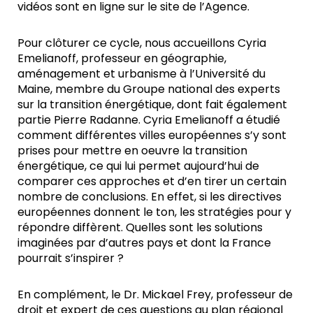
vidéos sont en ligne sur le site de l’Agence.
Pour clôturer ce cycle, nous accueillons Cyria
Emelianoff, professeur en géographie,
aménagement et urbanisme à l’Université du
Maine, membre du Groupe national des experts
sur la transition énergétique, dont fait également
partie Pierre Radanne. Cyria Emelianoff a étudié
comment différentes villes européennes s’y sont
prises pour mettre en oeuvre la transition
énergétique, ce qui lui permet aujourd’hui de
comparer ces approches et d’en tirer un certain
nombre de conclusions. En effet, si les directives
européennes donnent le ton, les stratégies pour y
répondre diffèrent. Quelles sont les solutions
imaginées par d’autres pays et dont la France
pourrait s’inspirer ?
En complément, le Dr. Mickael Frey, professeur de
droit et expert de ces questions au plan régional