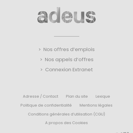
Nos offres d’emplois
Nos appels d’offres
Connexion Extranet
Adresse / Contact
Plan du site
Lexique
Politique de confidentialité
Mentions légales
Conditions générales d’utilisation (CGU)
A propos des Cookies