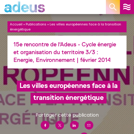
Panneau de gestion des cookies
Accueil
»
Publications
»
Les villes européennes face à la transition
énergétique
15e rencontre de l'Adeus - Cycle énergie
et organisation du territoire 3/3 :
Energie, Environnement
| février 2014
Les villes européennes face à la
transition énergétique
Partager cette publication