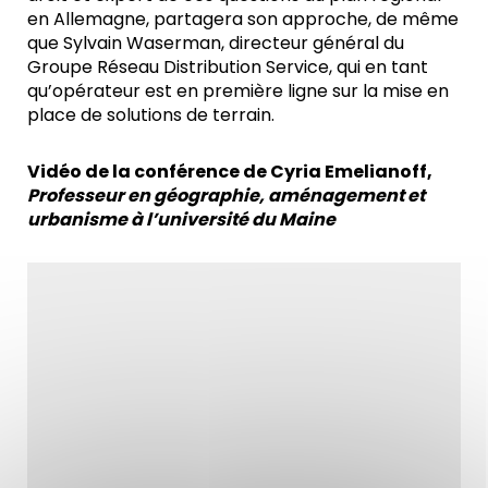
en Allemagne, partagera son approche, de même
que Sylvain Waserman, directeur général du
Groupe Réseau Distribution Service, qui en tant
qu’opérateur est en première ligne sur la mise en
place de solutions de terrain.
Vidéo de la conférence de Cyria Emelianoff,
Professeur en géographie, aménagement et
urbanisme à l’université du Maine