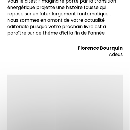
Vous le dites : l’imaginaire porté par la transition
énergétique projette une histoire fausse qui
repose sur un futur largement fantomatique…
Nous sommes en amont de votre actualité
éditoriale puisque votre prochain livre est à
paraître sur ce thème d’ici la fin de l’année.
Florence Bourquin
Adeus