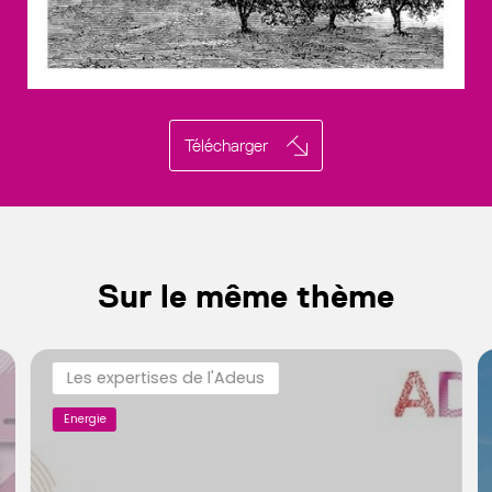
Télécharger
Sur le même thème
Les expertises de l'Adeus
Energie