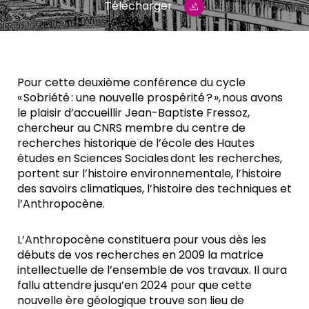
Télécharger
Pour cette deuxième conférence du cycle
« Sobriété : une nouvelle prospérité ? », nous avons
le plaisir d’accueillir Jean-Baptiste Fressoz,
chercheur au CNRS membre du centre de
recherches historique de l’école des Hautes
études en Sciences Sociales dont les recherches,
portent sur l’histoire environnementale, l’histoire
des savoirs climatiques, l’histoire des techniques et
l’Anthropocène.
L’Anthropocène constituera pour vous dès les
débuts de vos recherches en 2009 la matrice
intellectuelle de l’ensemble de vos travaux. Il aura
fallu attendre jusqu’en 2024 pour que cette
nouvelle ère géologique trouve son lieu de