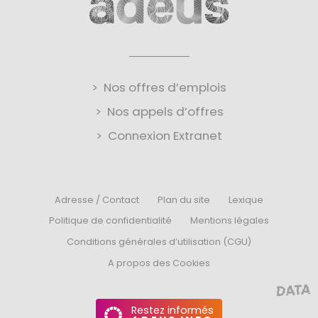
Nos offres d’emplois
Nos appels d’offres
Connexion Extranet
Adresse / Contact
Plan du site
Lexique
Politique de confidentialité
Mentions légales
Conditions générales d’utilisation (CGU)
A propos des Cookies
Restez informés