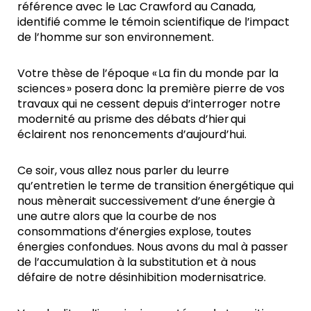
référence avec le Lac Crawford au Canada,
identifié comme le témoin scientifique de l’impact
de l’homme sur son environnement.
Votre thèse de l’époque « La fin du monde par la
sciences » posera donc la première pierre de vos
travaux qui ne cessent depuis d’interroger notre
modernité au prisme des débats d’hier qui
éclairent nos renoncements d’aujourd’hui.
Ce soir, vous allez nous parler du leurre
qu’entretien le terme de transition énergétique qui
nous mènerait successivement d’une énergie à
une autre alors que la courbe de nos
consommations d’énergies explose, toutes
énergies confondues. Nous avons du mal à passer
de l’accumulation à la substitution et à nous
défaire de notre désinhibition modernisatrice.