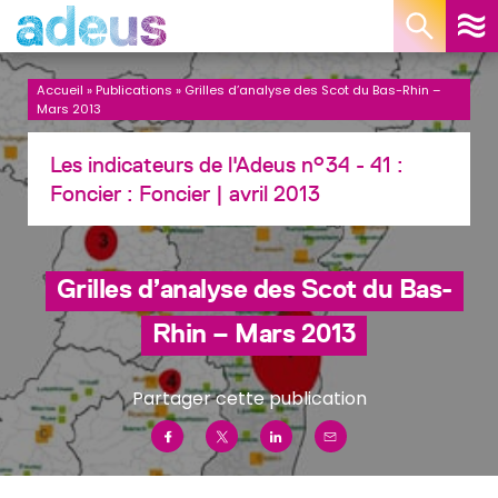
Panneau de gestion des cookies
Accueil
»
Publications
»
Grilles d’analyse des Scot du Bas-Rhin –
Mars 2013
Les indicateurs de l'Adeus n°34 - 41 :
Foncier :
Foncier
| avril 2013
Grilles d’analyse des Scot du Bas-
Rhin – Mars 2013
Partager cette publication