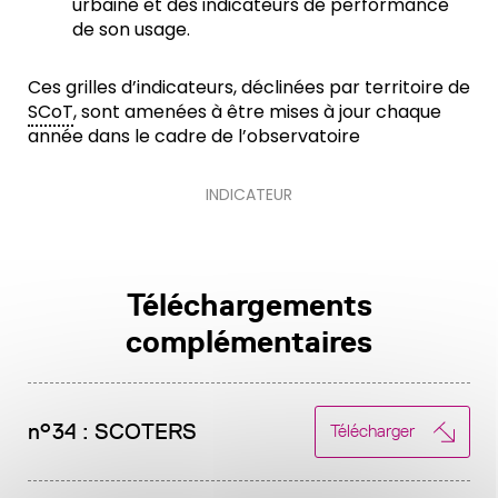
urbaine et des indicateurs de performance
de son usage.
Ces grilles d’indicateurs, déclinées par territoire de
SCoT
, sont amenées à être mises à jour chaque
année dans le cadre de l’observatoire
INDICATEUR
Téléchargements
complémentaires
n°34 : SCOTERS
Télécharger