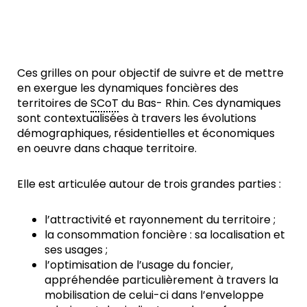
Ces grilles on pour objectif de suivre et de mettre
en exergue les dynamiques foncières des
territoires de
SCoT
du Bas- Rhin. Ces dynamiques
sont contextualisées à travers les évolutions
démographiques, résidentielles et économiques
en oeuvre dans chaque territoire.
Elle est articulée autour de trois grandes parties :
l’attractivité et rayonnement du territoire ;
la consommation foncière : sa localisation et
ses usages ;
l’optimisation de l’usage du foncier,
appréhendée particulièrement à travers la
mobilisation de celui-ci dans l’enveloppe