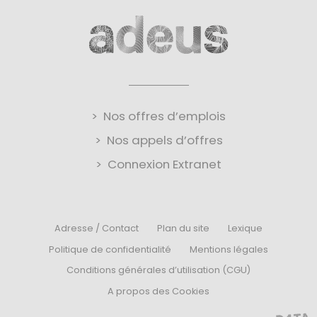
Nos offres d’emplois
Nos appels d’offres
Connexion Extranet
Adresse / Contact
Plan du site
Lexique
Politique de confidentialité
Mentions légales
Conditions générales d’utilisation (CGU)
A propos des Cookies