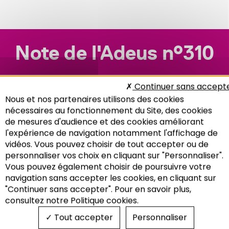
Note de l'Adeus n°310
Continuer sans accept
Nous et nos partenaires utilisons des cookies
nécessaires au fonctionnement du Site, des cookies
de mesures d'audience et des cookies améliorant
l'expérience de navigation notamment l'affichage de
vidéos. Vous pouvez choisir de tout accepter ou de
personnaliser vos choix en cliquant sur "Personnaliser".
Vous pouvez également choisir de poursuivre votre
Recherche
navigation sans accepter les cookies, en cliquant sur
"Continuer sans accepter". Pour en savoir plus,
consultez notre Politique cookies.
Tout accepter
Personnaliser