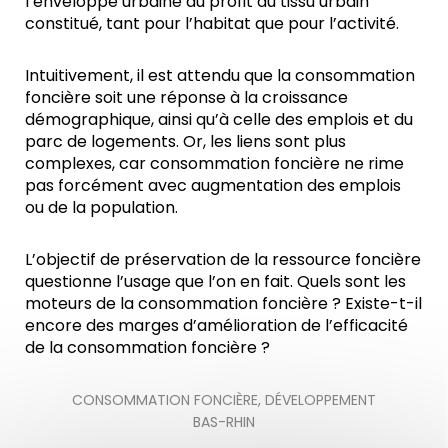
l’enveloppe urbaine au profit du tissu urbain
constitué, tant pour l’habitat que pour l’activité.
Intuitivement, il est attendu que la consommation
foncière soit une réponse à la croissance
démographique, ainsi qu’à celle des emplois et du
parc de logements. Or, les liens sont plus
complexes, car consommation foncière ne rime
pas forcément avec augmentation des emplois
ou de la population.
L’objectif de préservation de la ressource foncière
questionne l’usage que l’on en fait. Quels sont les
moteurs de la consommation foncière ? Existe-t-il
encore des marges d’amélioration de l’efficacité
de la consommation foncière ?
CONSOMMATION FONCIÈRE
,
DÉVELOPPEMENT
BAS-RHIN