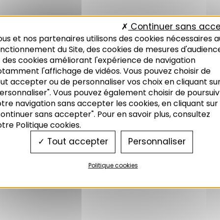
Continuer sans acce
us et nos partenaires utilisons des cookies nécessaires a
onctionnement du Site, des cookies de mesures d'audienc
 des cookies améliorant l'expérience de navigation
otamment l'affichage de vidéos. Vous pouvez choisir de
ut accepter ou de personnaliser vos choix en cliquant su
ersonnaliser". Vous pouvez également choisir de poursuiv
tre navigation sans accepter les cookies, en cliquant sur
ontinuer sans accepter". Pour en savoir plus, consultez
tre Politique cookies.
Tout accepter
Personnaliser
Politique cookies