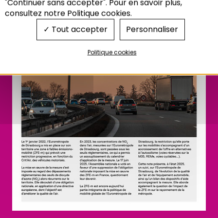
"Continuer sans accepter". Pour en savoir plus,
consultez notre Politique cookies.
Tout accepter
Personnaliser
Politique cookies