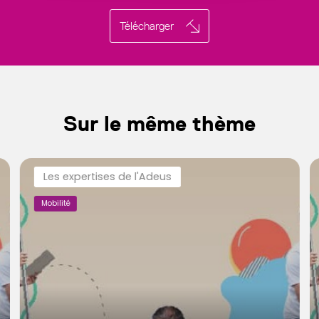
Télécharger
Sur le même thème
Les expertises de l'Adeus
Mobilité