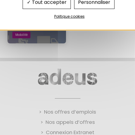
09/2024
Tout accepter
Personnaliser
Politique cookies
Mobilité
Nos offres d’emplois
Nos appels d’offres
Connexion Extranet