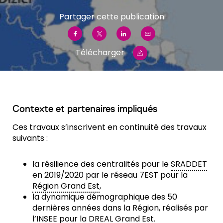
Partager cette publication
Télécharger
Contexte et partenaires impliqués
Ces travaux s’inscrivent en continuité des travaux
suivants :
la résilience des centralités pour le
SRADDET
en 2019/2020 par le réseau 7EST pour la
Région Grand Est
,
la dynamique démographique des 50
dernières années dans la Région, réalisés par
l’INSEE pour la
DREAL
Grand Est.