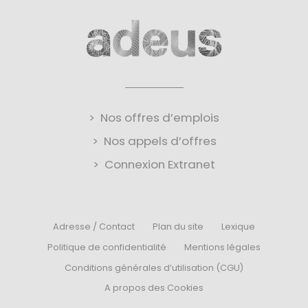
Nos offres d’emplois
Nos appels d’offres
Connexion Extranet
Adresse / Contact
Plan du site
Lexique
Politique de confidentialité
Mentions légales
Conditions générales d’utilisation (CGU)
A propos des Cookies