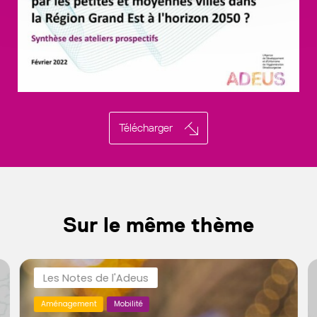
Télécharger
Sur le même thème
Les Notes de l'Adeus
Aménagement
Mobilité