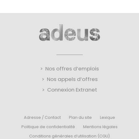
Nos offres d’emplois
Nos appels d’offres
Connexion Extranet
Adresse / Contact
Plan du site
Lexique
Politique de confidentialité
Mentions légales
Conditions générales d’utilisation (CGU)