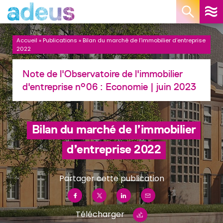
Panneau de gestion des cookies
Accueil
»
Publications
»
Bilan du marché de l’immobilier d’entreprise
2022
Note de l'Observatoire de l'immobilier
d'entreprise n°06 :
Economie
| juin 2023
Bilan du marché de l’immobilier
d’entreprise 2022
Partager cette publication
Télécharger