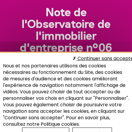
Note de
l'Observatoire de
l'immobilier
d'entreprise n°06
Continuer sans accept
Nous et nos partenaires utilisons des cookies
nécessaires au fonctionnement du Site, des cookies
de mesures d'audience et des cookies améliorant
l'expérience de navigation notamment l'affichage de
vidéos. Vous pouvez choisir de tout accepter ou de
personnaliser vos choix en cliquant sur "Personnaliser".
Vous pouvez également choisir de poursuivre votre
Recherche
navigation sans accepter les cookies, en cliquant sur
"Continuer sans accepter". Pour en savoir plus,
consultez notre Politique cookies.