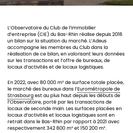
L’Observatoire du Club de l’immobilier
d’entreprise (CIE) du Bas-Rhin réalise depuis 2018
un bilan sur la situation du marché. L’Adeus
accompagne les membres du Club dans la
réalisation de ce bilan, en valorisant leurs données
sur les transactions et l’offre de bureaux, de
locaux d’activités et de locaux logistiques.
En 2022, avec 80 000 m² de surface totale placée,
le marché des bureaux dans l’
Eurométropole de
Strasbourg
est au plus haut depuis les débuts de
l’Observatoire, porté par les transactions de
locaux de seconde main. Les surfaces placées en
locaux d’activités et locaux logistiques sont en
retrait dans le Bas-Rhin par rapport à 2021 avec
respectivement 342 800 m² et 150 200 m².