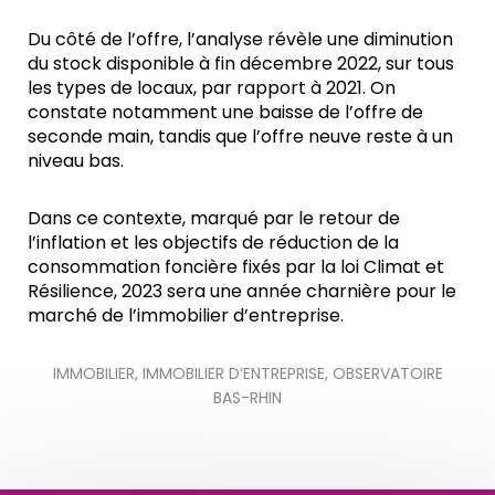
Du côté de l’offre, l’analyse révèle une diminution
du stock disponible à fin décembre 2022, sur tous
les types de locaux, par rapport à 2021. On
constate notamment une baisse de l’offre de
seconde main, tandis que l’offre neuve reste à un
niveau bas.
Dans ce contexte, marqué par le retour de
l’inflation et les objectifs de réduction de la
consommation foncière fixés par la loi Climat et
Résilience, 2023 sera une année charnière pour le
marché de l’immobilier d’entreprise.
IMMOBILIER
,
IMMOBILIER D’ENTREPRISE
,
OBSERVATOIRE
BAS-RHIN