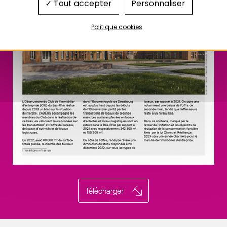
Tout accepter
Personnaliser
Politique cookies
Télécharger