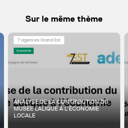
Sur le même thème
7 agences Grand Est
Economie
ANALYSE DE LA CONTRIBUTION DU
MUSÉE LALIQUE À L’ÉCONOMIE
LOCALE
Dans le cadre des travaux avec les agences