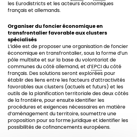
les Eurodistricts et les acteurs économiques
français et allemands.
Organiser du foncier économique en
transfrontalier favorable aux clusters
spécialisés
L’idée est de proposer une organisation de foncier
économique en transfrontalier, sous la forme d’un
pôle multisite et sur la base du volontariat de
communes du côté allemand, et d’
EPCI
du côté
français. Des solutions seront explorées pour
établir des liens entre les facteurs d’attractivités
favorables aux clusters (actuels et futurs) et les
outils de la planification territoriale des deux côtés
de la frontière, pour ensuite identifier les
procédures et exigences nécessaires en matière
d’aménagement du territoire, soumettre une
proposition pour sa forme juridique et identifier les
possibilités de cofinancements européens.