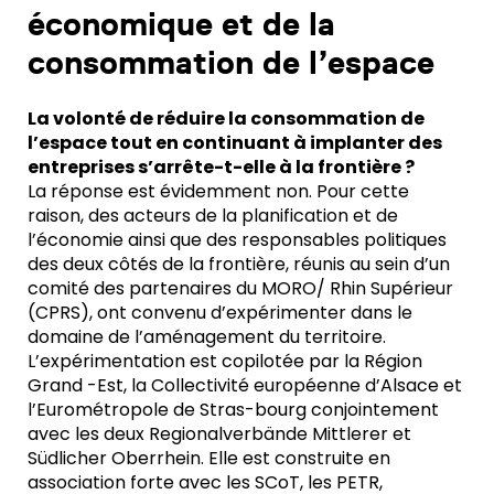
économique et de la
consommation de l’espace
La volonté de réduire la consommation de
l’espace tout en continuant à implanter des
entreprises s’arrête-t-elle à la frontière ?
La réponse est évidemment non. Pour cette
raison, des acteurs de la planification et de
l’économie ainsi que des responsables politiques
des deux côtés de la frontière, réunis au sein d’un
comité des partenaires du MORO/ Rhin Supérieur
(CPRS), ont convenu d’expérimenter dans le
domaine de l’aménagement du territoire.
L’expérimentation est copilotée par la Région
Grand -Est, la Collectivité européenne d’Alsace et
l’Eurométropole de Stras-bourg conjointement
avec les deux Regionalverbände Mittlerer et
Südlicher Oberrhein. Elle est construite en
association forte avec les
SCoT
, les
PETR
,