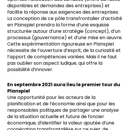
disponibles et demandes des entreprises) et
facilite la réponse aux exigences des entreprises.
La conception de ce pôle transfrontalier d’activité
en Planspiel prendra la forme d’une esquisse
structurée autour d’une stratégie (concept), d’un
processus (gouvernance) et d’une mise en œuvre.
Cette expérimentation rigoureuse en Planspiel
nécessite de l’ouverture d’esprit, de la curiosité et
l’apport de compétences variées. Mais il ne faut
pas oublier son aspect ludique, qui offre la
possibilité d’innover.
En septembre 2021 aura lieu le premier tour du
Planspiel
Une opportunité pour les acteurs de la
planification et de l’économie ainsi que pour les
responsables politiques de partager une analyse
de la situation actuelle et future de foncier
économique, d’identifier la valeur ajoutée d’une
coopération transfrontalière sur ce sujet, de