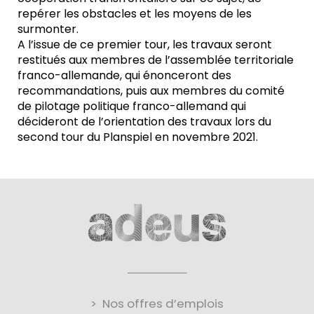
repérer les obstacles et les moyens de les
surmonter.
A l’issue de ce premier tour, les travaux seront
restitués aux membres de l’assemblée territoriale
franco-allemande, qui énonceront des
recommandations, puis aux membres du comité
de pilotage politique franco-allemand qui
décideront de l’orientation des travaux lors du
second tour du Planspiel en novembre 2021.
Nos offres d’emplois