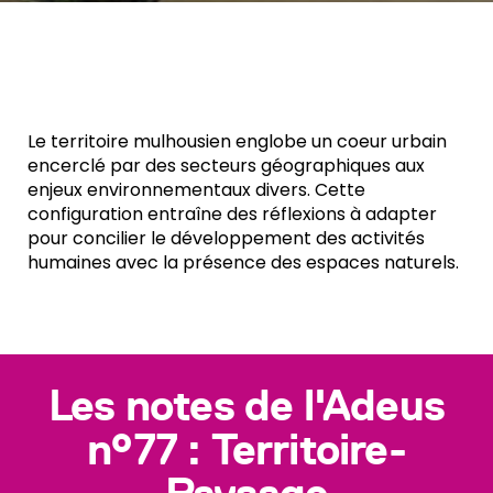
Le territoire mulhousien englobe un coeur urbain
encerclé par des secteurs géographiques aux
enjeux environnementaux divers. Cette
configuration entraîne des réflexions à adapter
pour concilier le développement des activités
humaines avec la présence des espaces naturels.
Les notes de l'Adeus
n°77 : Territoire-
Paysage