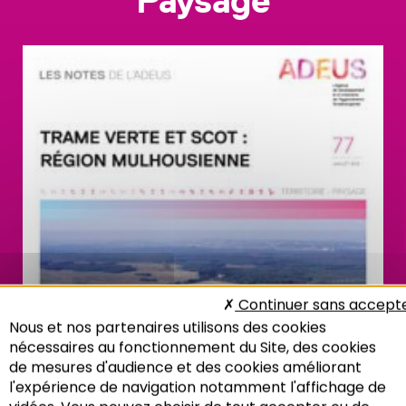
Continuer sans accept
Nous et nos partenaires utilisons des cookies
nécessaires au fonctionnement du Site, des cookies
de mesures d'audience et des cookies améliorant
l'expérience de navigation notamment l'affichage de