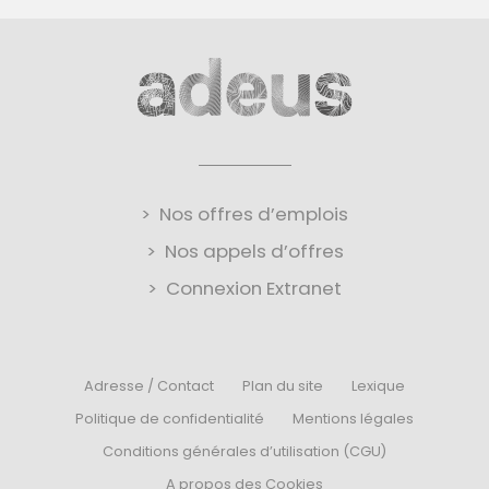
Nos offres d’emplois
Nos appels d’offres
Connexion Extranet
Adresse / Contact
Plan du site
Lexique
Politique de confidentialité
Mentions légales
Conditions générales d’utilisation (CGU)
A propos des Cookies