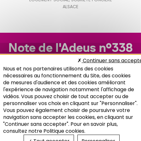
ALSACE
Note de l'Adeus n°338
Continuer sans accept
Nous et nos partenaires utilisons des cookies
nécessaires au fonctionnement du Site, des cookies
de mesures d'audience et des cookies améliorant
l'expérience de navigation notamment l'affichage de
vidéos. Vous pouvez choisir de tout accepter ou de
personnaliser vos choix en cliquant sur "Personnaliser".
Vous pouvez également choisir de poursuivre votre
Recherche
navigation sans accepter les cookies, en cliquant sur
"Continuer sans accepter". Pour en savoir plus,
consultez notre Politique cookies.