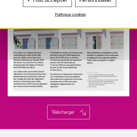
Tout accepter
Personnaliser
Politique cookies
Télécharger