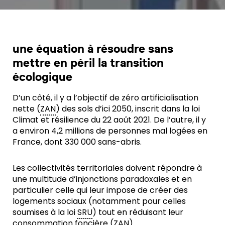
une équation à résoudre sans
mettre en péril la transition
écologique
D’un côté, il y a l’objectif de zéro artificialisation
nette (
ZAN
) des sols d’ici 2050, inscrit dans la loi
Climat et résilience du 22 août 2021. De l’autre, il y
a environ 4,2 millions de personnes mal logées en
France, dont 330 000 sans-abris.
Les collectivités territoriales doivent répondre à
une multitude d’injonctions paradoxales et en
particulier celle qui leur impose de créer des
logements sociaux (notamment pour celles
soumises à la loi
SRU
) tout en réduisant leur
consommation foncière (
ZAN
).