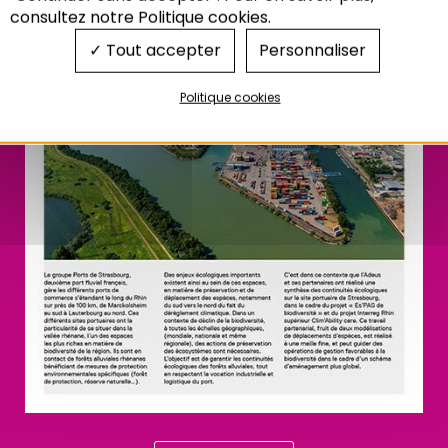
consultez notre Politique cookies.
Tout accepter
Personnaliser
Politique cookies