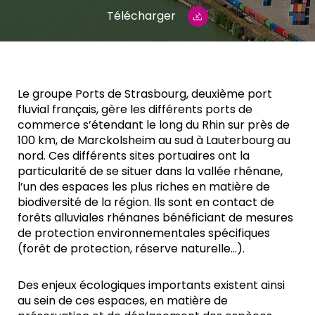
Télécharger
Le groupe Ports de Strasbourg, deuxième port
fluvial français, gère les différents ports de
commerce s’étendant le long du Rhin sur près de
100 km, de Marckolsheim au sud à Lauterbourg au
nord. Ces différents sites portuaires ont la
particularité de se situer dans la vallée rhénane,
l’un des espaces les plus riches en matière de
biodiversité de la région. Ils sont en contact de
forêts alluviales rhénanes bénéficiant de mesures
de protection environnementales spécifiques
(forêt de protection, réserve naturelle…).
Des enjeux écologiques importants existent ainsi
au sein de ces espaces, en matière de