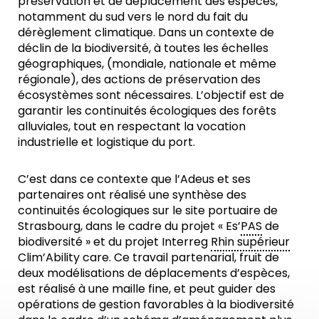
préservation et de déplacement des espèces,
notamment du sud vers le nord du fait du
dérèglement climatique. Dans un contexte de
déclin de la biodiversité, à toutes les échelles
géographiques, (mondiale, nationale et même
régionale), des actions de préservation des
écosystèmes sont nécessaires. L’objectif est de
garantir les continuités écologiques des forêts
alluviales, tout en respectant la vocation
industrielle et logistique du port.
C’est dans ce contexte que l’Adeus et ses
partenaires ont réalisé une synthèse des
continuités écologiques sur le site portuaire de
Strasbourg, dans le cadre du projet « Es’
PAS
de
biodiversité » et du projet Interreg
Rhin supérieur
Clim’Ability care. Ce travail partenarial, fruit de
deux modélisations de déplacements d’espèces,
est réalisé à une maille fine, et peut guider des
opérations de gestion favorables à la biodiversité