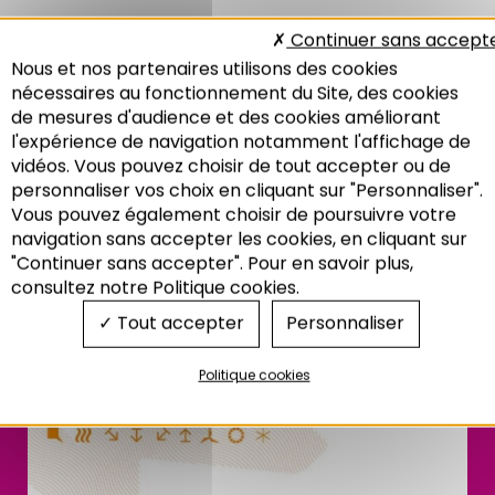
Continuer sans accept
Nous et nos partenaires utilisons des cookies
Secteur canal de la
nécessaires au fonctionnement du Site, des cookies
de mesures d'audience et des cookies améliorant
Marne au Rhin
l'expérience de navigation notamment l'affichage de
vidéos. Vous pouvez choisir de tout accepter ou de
personnaliser vos choix en cliquant sur "Personnaliser".
Vous pouvez également choisir de poursuivre votre
Recherche
navigation sans accepter les cookies, en cliquant sur
"Continuer sans accepter". Pour en savoir plus,
consultez notre Politique cookies.
Tout accepter
Personnaliser
Politique cookies