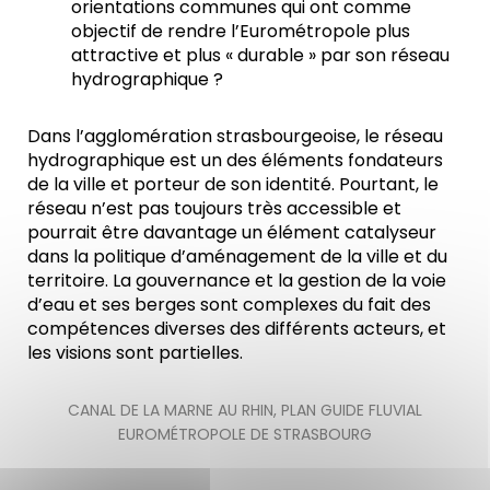
orientations communes qui ont comme
objectif de rendre l’Eurométropole plus
attractive et plus « durable » par son réseau
hydrographique ?
Dans l’agglomération strasbourgeoise, le réseau
hydrographique est un des éléments fondateurs
de la ville et porteur de son identité. Pourtant, le
réseau n’est pas toujours très accessible et
pourrait être davantage un élément catalyseur
dans la politique d’aménagement de la ville et du
territoire. La gouvernance et la gestion de la voie
d’eau et ses berges sont complexes du fait des
compétences diverses des différents acteurs, et
les visions sont partielles.
CANAL DE LA MARNE AU RHIN
,
PLAN GUIDE FLUVIAL
EUROMÉTROPOLE DE STRASBOURG