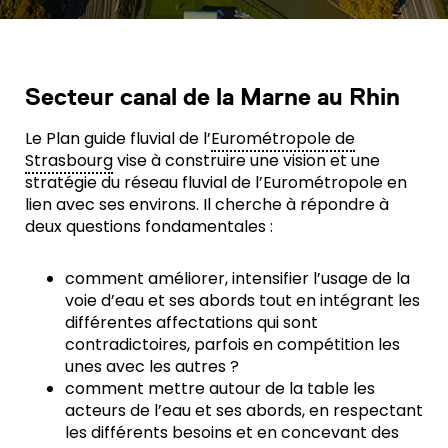
Secteur canal de la Marne au Rhin
Le Plan guide fluvial de l’
Eurométropole de
Strasbourg
vise à construire une vision et une
stratégie du réseau fluvial de l’Eurométropole en
lien avec ses environs. Il cherche à répondre à
deux questions fondamentales :
comment améliorer, intensifier l’usage de la
voie d’eau et ses abords tout en intégrant les
différentes affectations qui sont
contradictoires, parfois en compétition les
unes avec les autres ?
comment mettre autour de la table les
acteurs de l’eau et ses abords, en respectant
les différents besoins et en concevant des