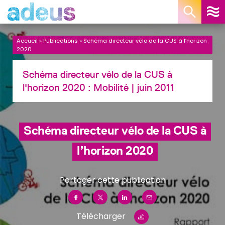
Panneau de gestion des cookies
Accueil
»
Publications
»
Schéma directeur vélo de la CUS à l’horizon
2020
Schéma directeur vélo de la CUS à
l'horizon 2020 :
Mobilité
| juin 2011
Schéma directeur vélo de la CUS à
l’horizon 2020
Partager cette publication
Télécharger