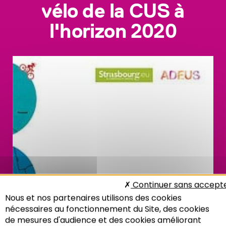
vélo de la CUS à
l'horizon 2020
Continuer sans accept
Nous et nos partenaires utilisons des cookies
nécessaires au fonctionnement du Site, des cookies
de mesures d'audience et des cookies améliorant