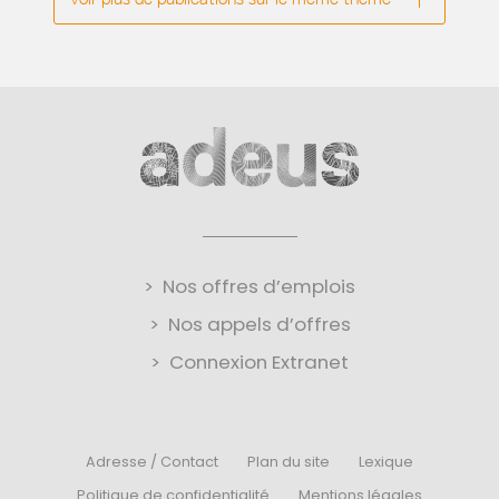
Nos offres d’emplois
Nos appels d’offres
Connexion Extranet
Adresse / Contact
Plan du site
Lexique
Politique de confidentialité
Mentions légales