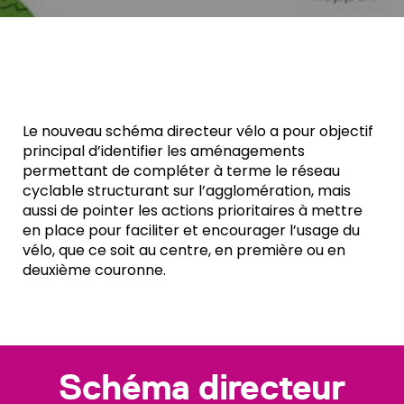
Le nouveau schéma directeur vélo a pour objectif
principal d’identifier les aménagements
permettant de compléter à terme le réseau
cyclable structurant sur l’agglomération, mais
aussi de pointer les actions prioritaires à mettre
en place pour faciliter et encourager l’usage du
vélo, que ce soit au centre, en première ou en
deuxième couronne.
Schéma directeur