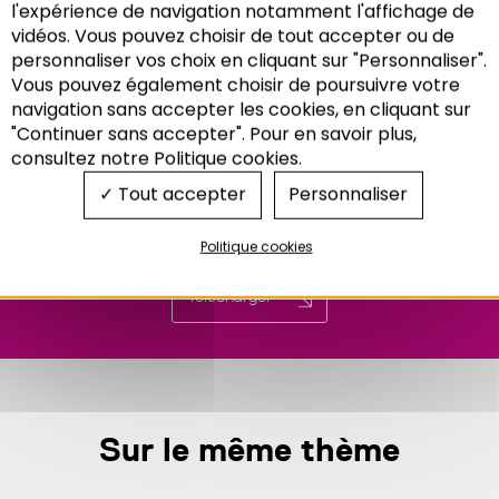
l'expérience de navigation notamment l'affichage de
vidéos. Vous pouvez choisir de tout accepter ou de
personnaliser vos choix en cliquant sur "Personnaliser".
Vous pouvez également choisir de poursuivre votre
Recherche
navigation sans accepter les cookies, en cliquant sur
"Continuer sans accepter". Pour en savoir plus,
consultez notre Politique cookies.
Tout accepter
Personnaliser
Politique cookies
Télécharger
Sur le même thème