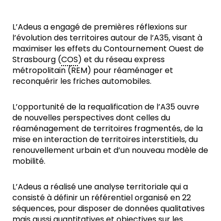
L’Adeus a engagé de premières réflexions sur
l’évolution des territoires autour de l’A35, visant à
maximiser les effets du Contournement Ouest de
Strasbourg (
COS
) et du réseau express
métropolitain (REM) pour réaménager et
reconquérir les friches automobiles.
L’opportunité de la requalification de l’A35 ouvre
de nouvelles perspectives dont celles du
réaménagement de territoires fragmentés, de la
mise en interaction de territoires interstitiels, du
renouvellement urbain et d’un nouveau modèle de
mobilité.
L’Adeus a réalisé une analyse territoriale qui a
consisté à définir un référentiel organisé en 22
séquences, pour disposer de données qualitatives
mais aussi quantitatives et objectives sur les