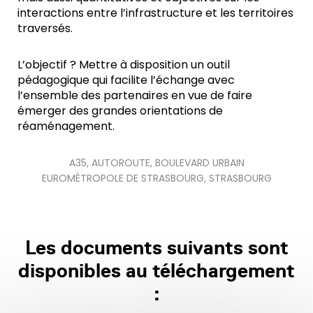
interactions entre l’infrastructure et les territoires
traversés.
L’objectif ? Mettre à disposition un outil
pédagogique qui facilite l’échange avec
l’ensemble des partenaires en vue de faire
émerger des grandes orientations de
réaménagement.
A35
,
AUTOROUTE
,
BOULEVARD URBAIN
EUROMÉTROPOLE DE STRASBOURG
,
STRASBOURG
Les documents suivants sont
disponibles au téléchargement
: