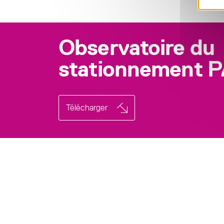
Observatoire du
stationnement 
Télécharger