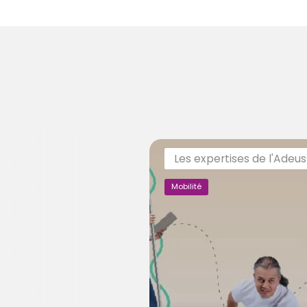
Les expertises de l'Adeus
Mobilité