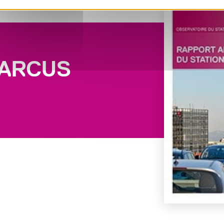
PARCUS