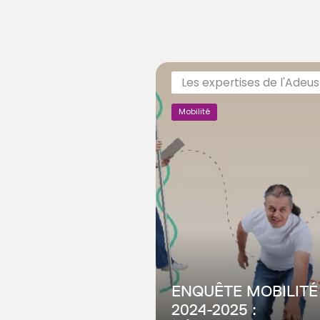
Les expertises de l'Adeus
Mobilité
ENQUÊTE MOBILITÉ
2024-2025 :