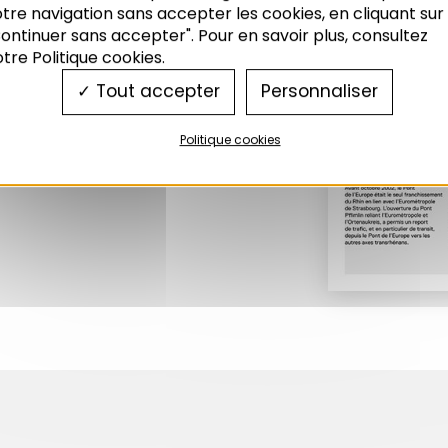
tre navigation sans accepter les cookies, en cliquant sur
ontinuer sans accepter". Pour en savoir plus, consultez
tre Politique cookies.
Tout accepter
Personnaliser
Politique cookies