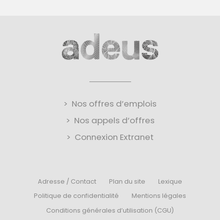
Nos offres d’emplois
Nos appels d’offres
Connexion Extranet
Adresse / Contact
Plan du site
Lexique
Politique de confidentialité
Mentions légales
Conditions générales d’utilisation (CGU)