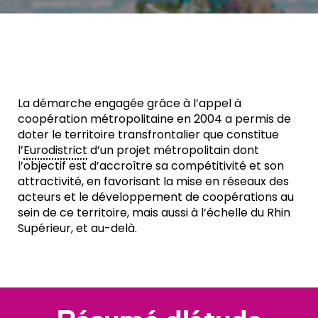
La démarche engagée grâce à l’appel à
coopération métropolitaine en 2004 a permis de
doter le territoire transfrontalier que constitue
l’
Eurodistrict
d’un projet métropolitain dont
l’objectif est d’accroître sa compétitivité et son
attractivité, en favorisant la mise en réseaux des
acteurs et le développement de coopérations au
sein de ce territoire, mais aussi à l’échelle du Rhin
Supérieur, et au-delà.