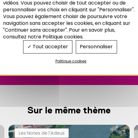
vidéos. Vous pouvez choisir de tout accepter ou de
personnaliser vos choix en cliquant sur "Personnaliser".
Vous pouvez également choisir de poursuivre votre
Recherche
navigation sans accepter les cookies, en cliquant sur
"Continuer sans accepter". Pour en savoir plus,
consultez notre Politique cookies.
Tout accepter
Personnaliser
Politique cookies
Télécharger
Sur le même thème
Les Notes de l'Adeus