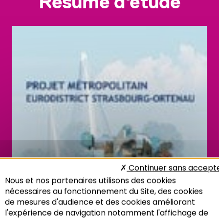
Résumé d'étude
Continuer sans accept
Nous et nos partenaires utilisons des cookies
nécessaires au fonctionnement du Site, des cookies
de mesures d'audience et des cookies améliorant
l'expérience de navigation notamment l'affichage de