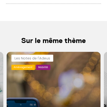
Sur le même thème
Les Notes de l'Adeus
Aménagement
Mobilité