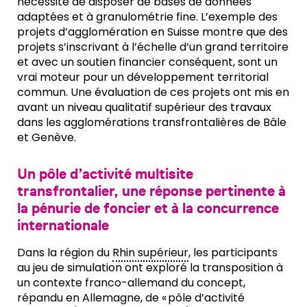
nécessité de disposer de bases de données
adaptées et à granulométrie fine. L’exemple des
projets d’agglomération en Suisse montre que des
projets s’inscrivant à l’échelle d’un grand territoire
et avec un soutien financier conséquent, sont un
vrai moteur pour un développement territorial
commun. Une évaluation de ces projets ont mis en
avant un niveau qualitatif supérieur des travaux
dans les agglomérations transfrontalières de Bâle
et Genève.
Un pôle d’activité multisite
transfrontalier, une réponse pertinente à
la pénurie de foncier et à la concurrence
internationale
Dans la région du
Rhin supérieur
, les participants
au jeu de simulation ont exploré la transposition à
un contexte franco-allemand du concept,
répandu en Allemagne, de « pôle d’activité