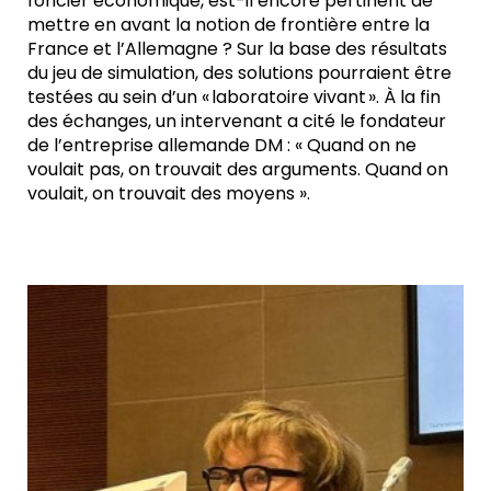
foncier économique, est-il encore pertinent de
mettre en avant la notion de frontière entre la
France et l’Allemagne ? Sur la base des résultats
du jeu de simulation, des solutions pourraient être
testées au sein d’un « laboratoire vivant ». À la fin
des échanges, un intervenant a cité le fondateur
de l’entreprise allemande DM : « Quand on ne
voulait pas, on trouvait des arguments. Quand on
voulait, on trouvait des moyens ».