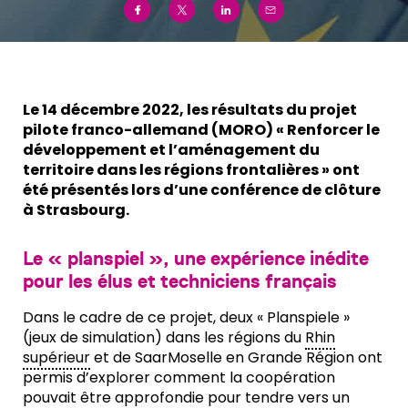
Le 14 décembre 2022, les résultats du projet
pilote franco-allemand (MORO) « Renforcer le
développement et l’aménagement du
territoire dans les régions frontalières » ont
été présentés lors d’une conférence de clôture
à Strasbourg.
Le « planspiel », une expérience inédite
pour les élus et techniciens français
Dans le cadre de ce projet, deux « Planspiele »
(jeux de simulation) dans les régions du
Rhin
supérieur
et de SaarMoselle en Grande Région ont
permis d’explorer comment la coopération
pouvait être approfondie pour tendre vers un