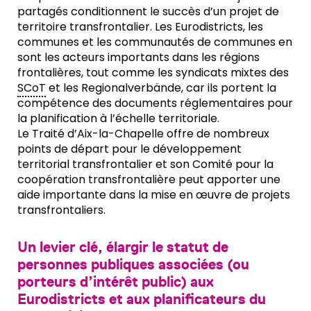
partagés conditionnent le succès d’un projet de
territoire transfrontalier. Les Eurodistricts, les
communes et les communautés de communes en
sont les acteurs importants dans les régions
frontalières, tout comme les syndicats mixtes des
SCoT
et les Regionalverbände, car ils portent la
compétence des documents réglementaires pour
la planification à l’échelle territoriale.
Le Traité d’Aix-la-Chapelle offre de nombreux
points de départ pour le développement
territorial transfrontalier et son Comité pour la
coopération transfrontalière peut apporter une
aide importante dans la mise en œuvre de projets
transfrontaliers.
Un levier clé, élargir le statut de
personnes publiques associées (ou
porteurs d’intérêt public) aux
Eurodistricts et aux planificateurs du