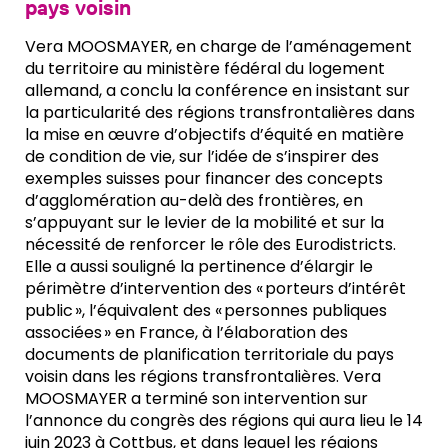
pays voisin
Vera MOOSMAYER, en charge de l’aménagement
du territoire au ministère fédéral du logement
allemand, a conclu la conférence en insistant sur
la particularité des régions transfrontalières dans
la mise en œuvre d’objectifs d’équité en matière
de condition de vie, sur l’idée de s’inspirer des
exemples suisses pour financer des concepts
d’agglomération au-delà des frontières, en
s’appuyant sur le levier de la mobilité et sur la
nécessité de renforcer le rôle des Eurodistricts.
Elle a aussi souligné la pertinence d’élargir le
périmètre d’intervention des « porteurs d’intérêt
public », l’équivalent des « personnes publiques
associées » en France, à l’élaboration des
documents de planification territoriale du pays
voisin dans les régions transfrontalières. Vera
MOOSMAYER a terminé son intervention sur
l’annonce du congrès des régions qui aura lieu le 14
juin 2023 à Cottbus, et dans lequel les régions