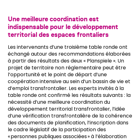
Une meilleure coordination est
indispensable pour le développement
territorial des espaces frontaliers
Les intervenants d’une troisième table ronde ont
échangé autour des recommandations élaborées
à partir des résultats des deux « Planspiele ». Un
projet de territoire non réglementaire peut être
l’opportunité et le point de départ d’une
coopération intensive au sein d’un bassin de vie et
d’emploi transfrontalier. Les experts invités à la
table ronde ont confirmé les résultats suivants : la
nécessité d’une meilleure coordination du
développement territorial transfrontalier, l’idée
d’une vérification transfrontalière de la cohérence
des documents de planification, l’inscription dans
le cadre législatif de la participation des
« personnes publiques associées » à l’élaboration