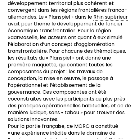
développement territorial plus cohérent et
convergent dans les régions frontalières franco-
allemandes. Le « Planspiel » dans le
Rhin supérieur
avait pour thème le développement de foncier
économique transfrontalier. Pour la région
SaarMoselle, les acteurs ont quant à eux simulé
l’élaboration d’un concept d’agglomération
transfrontalière. Pour chacune des thématiques,
les résultats du « Planspiel » ont donné une
première maquette, qui contient toutes les
composantes du projet : les travaux de
conception, la mise en œuvre, le passage à
l’opérationnel et l’établissement de la
gouvernance. Ces composantes ont été
coconstruites avec les participants au plus près
des pratiques opérationnelles habituelles, et ce de
manière ludique, sans « tabou » pour trouver des
solutions innovantes.
Pour la partie française, ce MORO a constitué
« une expérience inédite dans le domaine de