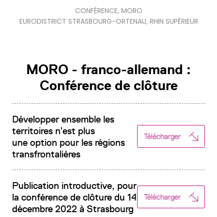
CONFÉRENCE
,
MORO
EURODISTRICT STRASBOURG-ORTENAU
,
RHIN SUPÉRIEUR
MORO - franco-allemand :
Conférence de clôture
Développer ensemble les
territoires n’est plus
Télécharger
une option pour les régions
transfrontalières
Publication introductive, pour
la conférence de clôture du 14
Télécharger
décembre 2022 à Strasbourg