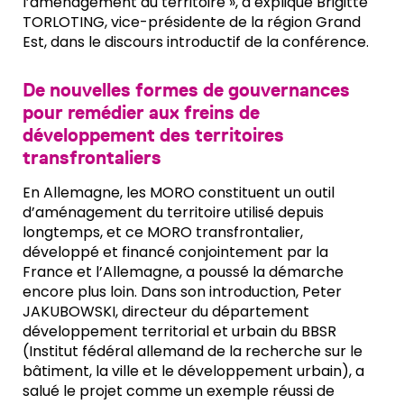
l’aménagement du territoire », a expliqué Brigitte
TORLOTING, vice-présidente de la région Grand
Est, dans le discours introductif de la conférence.
De nouvelles formes de gouvernances
pour remédier aux freins de
développement des territoires
transfrontaliers
En Allemagne, les MORO constituent un outil
d’aménagement du territoire utilisé depuis
longtemps, et ce MORO transfrontalier,
développé et financé conjointement par la
France et l’Allemagne, a poussé la démarche
encore plus loin. Dans son introduction, Peter
JAKUBOWSKI, directeur du département
développement territorial et urbain du BBSR
(Institut fédéral allemand de la recherche sur le
bâtiment, la ville et le développement urbain), a
salué le projet comme un exemple réussi de