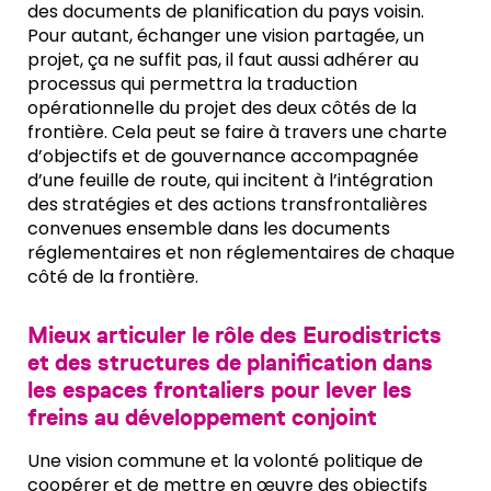
des documents de planification du pays voisin.
Pour autant, échanger une vision partagée, un
projet, ça ne suffit pas, il faut aussi adhérer au
processus qui permettra la traduction
opérationnelle du projet des deux côtés de la
frontière. Cela peut se faire à travers une charte
d’objectifs et de gouvernance accompagnée
d’une feuille de route, qui incitent à l’intégration
des stratégies et des actions transfrontalières
convenues ensemble dans les documents
réglementaires et non réglementaires de chaque
côté de la frontière.
Mieux articuler le rôle des Eurodistricts
et des structures de planification dans
les espaces frontaliers pour lever les
freins au développement conjoint
Une vision commune et la volonté politique de
coopérer et de mettre en œuvre des objectifs