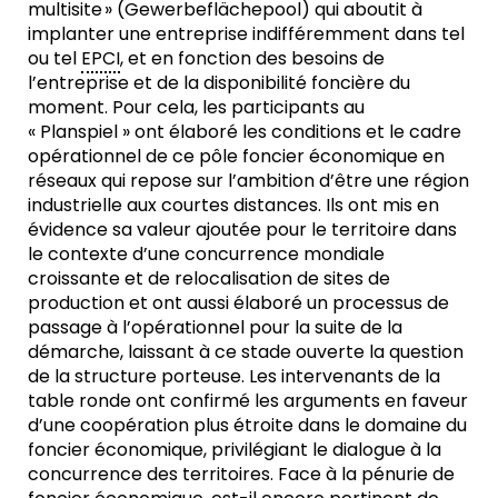
multisite » (Gewerbeflächepool) qui aboutit à
implanter une entreprise indifféremment dans tel
ou tel
EPCI
, et en fonction des besoins de
l’entreprise et de la disponibilité foncière du
moment. Pour cela, les participants au
« Planspiel » ont élaboré les conditions et le cadre
opérationnel de ce pôle foncier économique en
réseaux qui repose sur l’ambition d’être une région
industrielle aux courtes distances. Ils ont mis en
évidence sa valeur ajoutée pour le territoire dans
le contexte d’une concurrence mondiale
croissante et de relocalisation de sites de
production et ont aussi élaboré un processus de
passage à l’opérationnel pour la suite de la
démarche, laissant à ce stade ouverte la question
de la structure porteuse. Les intervenants de la
table ronde ont confirmé les arguments en faveur
d’une coopération plus étroite dans le domaine du
foncier économique, privilégiant le dialogue à la
concurrence des territoires. Face à la pénurie de