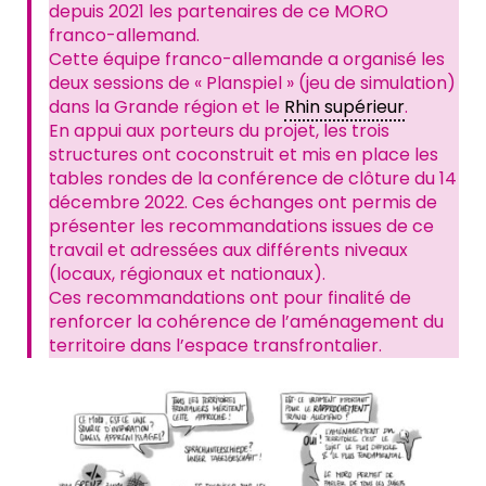
depuis 2021 les partenaires de ce MORO
franco-allemand.
Cette équipe franco-allemande a organisé les
deux sessions de « Planspiel » (jeu de simulation)
dans la Grande région et le
Rhin supérieur
.
En appui aux porteurs du projet, les trois
structures ont coconstruit et mis en place les
tables rondes de la conférence de clôture du 14
décembre 2022. Ces échanges ont permis de
présenter les recommandations issues de ce
travail et adressées aux différents niveaux
(locaux, régionaux et nationaux).
Ces recommandations ont pour finalité de
renforcer la cohérence de l’aménagement du
territoire dans l’espace transfrontalier.