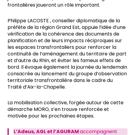
frontalières joueront un rôle important.
Philippe LACOSTE , conseiller diplomatique de la
préfète de la région Grand Est, appuie l’idée d’une
vérification de la cohérence des documents de
planification et de leurs impacts réciproques sur
les espaces transfrontaliers pour renforcer la
continuité de l’aménagement du territoire de part
et d’autre du Rhin, et éviter les fameux effets de
bord. Il évoque également la journée du lendemain
consacrée au lancement du groupe d’observation
territoriale transfrontalière dans le cadre du
Traité d’Aix-la-Chapelle.
La mobilisation collective, forgée autour de cette
démarche MORO, s’en trouve renforcée et
motivée pour les prochaines étapes.
L’Adeus, AGL et l’AGURAM
accompagnent