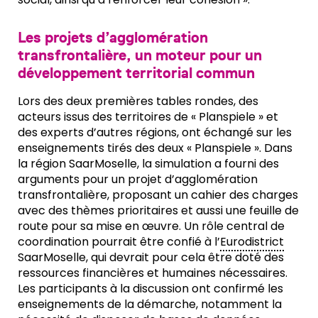
Les projets d’agglomération
transfrontalière, un moteur pour un
développement territorial commun
Lors des deux premières tables rondes, des
acteurs issus des territoires de « Planspiele » et
des experts d’autres régions, ont échangé sur les
enseignements tirés des deux « Planspiele ». Dans
la région SaarMoselle, la simulation a fourni des
arguments pour un projet d’agglomération
transfrontalière, proposant un cahier des charges
avec des thèmes prioritaires et aussi une feuille de
route pour sa mise en œuvre. Un rôle central de
coordination pourrait être confié à l’
Eurodistrict
SaarMoselle, qui devrait pour cela être doté des
ressources financières et humaines nécessaires.
Les participants à la discussion ont confirmé les
enseignements de la démarche, notamment la