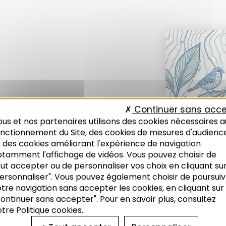
Continuer sans acce
narial
us et nos partenaires utilisons des cookies nécessaires a
onctionnement du Site, des cookies de mesures d'audienc
 des cookies améliorant l'expérience de navigation
otamment l'affichage de vidéos. Vous pouvez choisir de
ut accepter ou de personnaliser vos choix en cliquant su
ersonnaliser". Vous pouvez également choisir de poursuiv
tre navigation sans accepter les cookies, en cliquant sur
ontinuer sans accepter". Pour en savoir plus, consultez
tre Politique cookies.