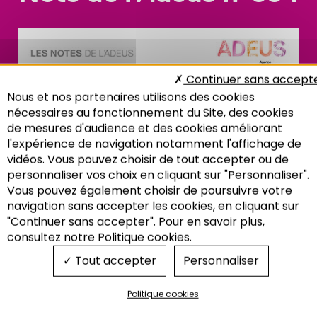
Continuer sans accept
Nous et nos partenaires utilisons des cookies
nécessaires au fonctionnement du Site, des cookies
de mesures d'audience et des cookies améliorant
l'expérience de navigation notamment l'affichage de
vidéos. Vous pouvez choisir de tout accepter ou de
personnaliser vos choix en cliquant sur "Personnaliser".
Vous pouvez également choisir de poursuivre votre
Recherche
navigation sans accepter les cookies, en cliquant sur
"Continuer sans accepter". Pour en savoir plus,
consultez notre Politique cookies.
Tout accepter
Personnaliser
Politique cookies