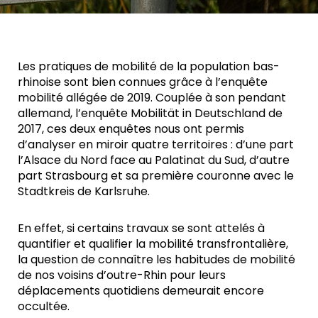
Les pratiques de mobilité de la population bas-
rhinoise sont bien connues grâce à l’enquête
mobilité allégée de 2019. Couplée à son pendant
allemand, l’enquête Mobilität in Deutschland de
2017, ces deux enquêtes nous ont permis
d’analyser en miroir quatre territoires : d’une part
l’Alsace du Nord face au Palatinat du Sud, d’autre
part Strasbourg et sa première couronne avec le
Stadtkreis de Karlsruhe.
En effet, si certains travaux se sont attelés à
quantifier et qualifier la mobilité transfrontalière,
la question de connaître les habitudes de mobilité
de nos voisins d’outre-Rhin pour leurs
déplacements quotidiens demeurait encore
occultée.