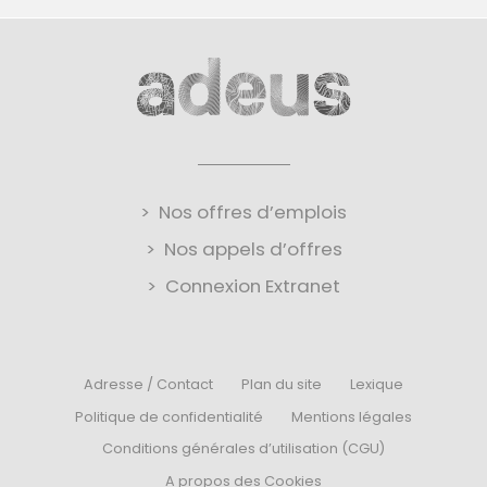
Nos offres d’emplois
Nos appels d’offres
Connexion Extranet
Adresse / Contact
Plan du site
Lexique
Politique de confidentialité
Mentions légales
Conditions générales d’utilisation (CGU)
A propos des Cookies