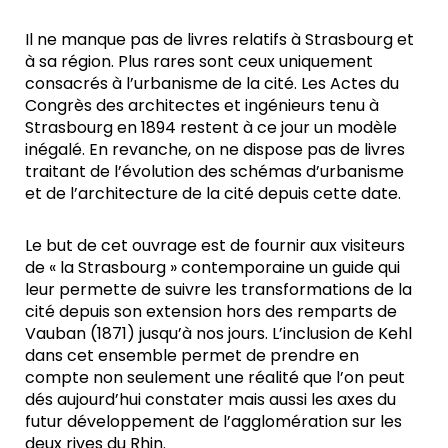
Il ne manque pas de livres relatifs à Strasbourg et
à sa région. Plus rares sont ceux uniquement
consacrés à l’urbanisme de la cité. Les Actes du
Congrès des architectes et ingénieurs tenu à
Strasbourg en 1894 restent à ce jour un modèle
inégalé. En revanche, on ne dispose pas de livres
traitant de l’évolution des schémas d’urbanisme
et de l’architecture de la cité depuis cette date.
Le but de cet ouvrage est de fournir aux visiteurs
de « la Strasbourg » contemporaine un guide qui
leur permette de suivre les transformations de la
cité depuis son extension hors des remparts de
Vauban (1871) jusqu’à nos jours. L’inclusion de Kehl
dans cet ensemble permet de prendre en
compte non seulement une réalité que l’on peut
dés aujourd’hui constater mais aussi les axes du
futur développement de l’agglomération sur les
deux rives du Rhin.