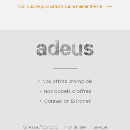
Voir plus de publications sur le même thème
Nos offres d’emplois
Nos appels d’offres
Connexion Extranet
Adresse / Contact
Plan du site
Lexique