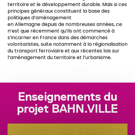
territoire et le développement durable. Mais si ces
principes généraux constituent la base des
politiques d’aménagement
en Allemagne depuis de nombreuses années, ce
n’est que récemment qu’ils ont commencé à
s’incarner en France dans des démarches
volontaristes, suite notamment à la régionalisation
du transport ferroviaire et aux récentes lois sur
l’aménagement du territoire et l’urbanisme.
Enseignements du
projet BAHN.VILLE