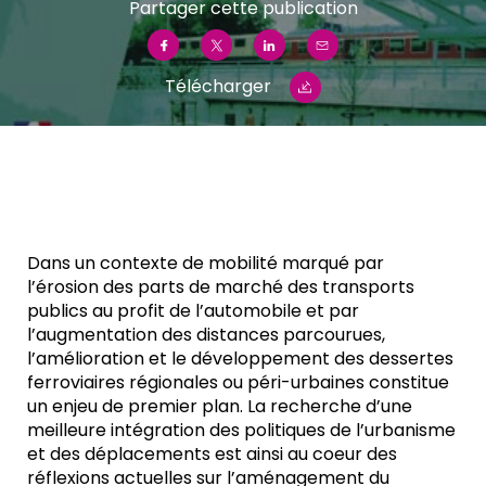
Partager cette publication
Télécharger
Dans un contexte de mobilité marqué par
l’érosion des parts de marché des transports
publics au profit de l’automobile et par
l’augmentation des distances parcourues,
l’amélioration et le développement des dessertes
ferroviaires régionales ou péri-urbaines constitue
un enjeu de premier plan. La recherche d’une
meilleure intégration des politiques de l’urbanisme
et des déplacements est ainsi au coeur des
réflexions actuelles sur l’aménagement du