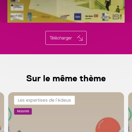
Télécharger
Sur le même thème
Les expertises de l'Adeus
Mobilité