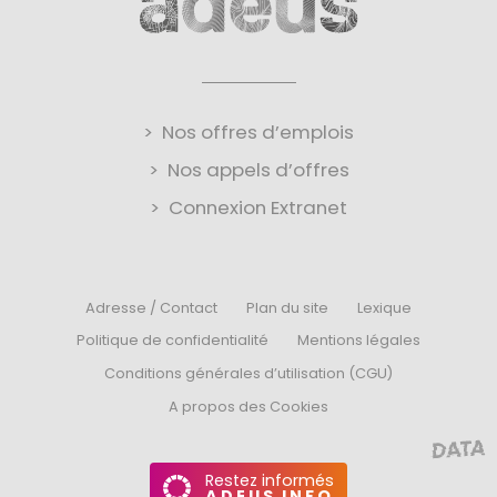
Nos offres d’emplois
Nos appels d’offres
Connexion Extranet
Adresse / Contact
Plan du site
Lexique
Politique de confidentialité
Mentions légales
Conditions générales d’utilisation (CGU)
A propos des Cookies
Restez informés
ADEUS INFO