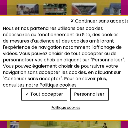
Continuer sans accept
Nous et nos partenaires utilisons des cookies
nécessaires au fonctionnement du Site, des cookies
de mesures d'audience et des cookies améliorant
l'expérience de navigation notamment l'affichage de
vidéos. Vous pouvez choisir de tout accepter ou de
personnaliser vos choix en cliquant sur "Personnaliser".
Vous pouvez également choisir de poursuivre votre
Recherche
navigation sans accepter les cookies, en cliquant sur
"Continuer sans accepter". Pour en savoir plus,
consultez notre Politique cookies.
Tout accepter
Personnaliser
Politique cookies