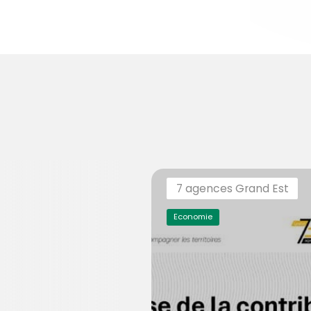
7 agences Grand Est
Economie