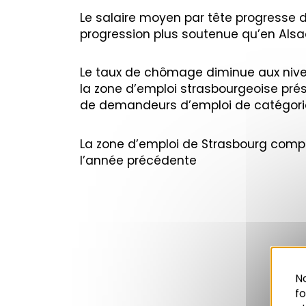
Le salaire moyen par tête progresse d
progression plus soutenue qu’en Alsa
Le taux de chômage diminue aux nivea
la zone d’emploi strasbourgeoise pré
de demandeurs d’emploi de catégori
La zone d’emploi de Strasbourg comp
l’année précédente
No
f