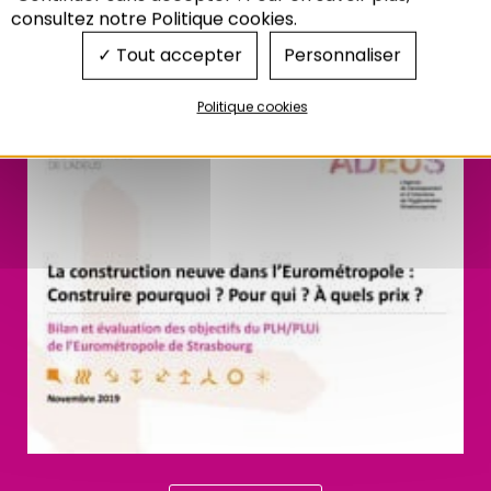
? POUR QUI ? À
consultez notre Politique cookies.
Tout accepter
Personnaliser
QUELS PRIX ?
Politique cookies