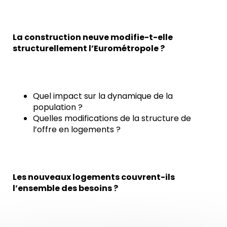
La construction neuve modifie-t-elle
structurellement l’Eurométropole ?
Quel impact sur la dynamique de la
population ?
Quelles modifications de la structure de
l’offre en logements ?
Les nouveaux logements couvrent-ils
l’ensemble des besoins ?