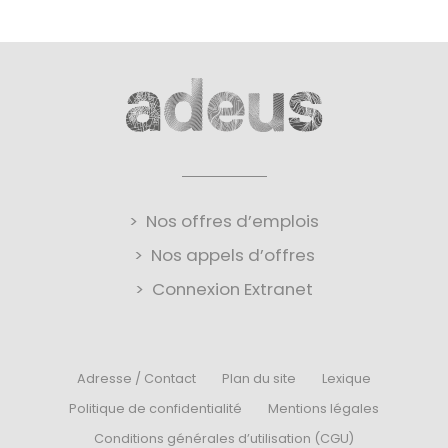
Nos offres d’emplois
Nos appels d’offres
Connexion Extranet
Adresse / Contact
Plan du site
Lexique
Politique de confidentialité
Mentions légales
Conditions générales d’utilisation (CGU)