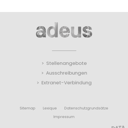
Stellenangebote
Ausschreibungen
Extranet-Verbindung
Sitemap
Lexique
Datenschutzgrundsätze
Impressum