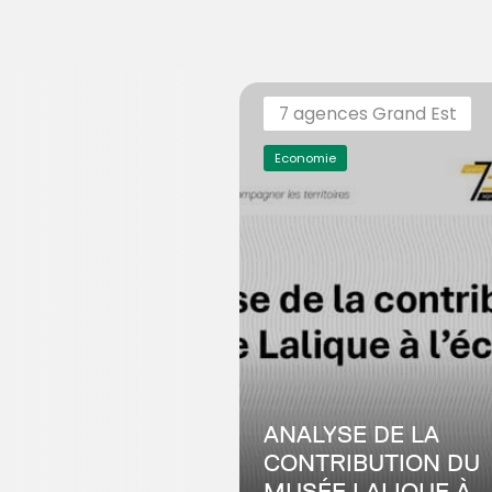
7 agences Grand Est
Economie
ANALYSE DE LA
CONTRIBUTION DU
MUSÉE LALIQUE À