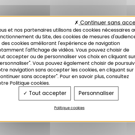
Continuer sans acce
us et nos partenaires utilisons des cookies nécessaires a
onctionnement du Site, des cookies de mesures d'audienc
 des cookies améliorant l'expérience de navigation
otamment l'affichage de vidéos. Vous pouvez choisir de
ut accepter ou de personnaliser vos choix en cliquant su
ersonnaliser". Vous pouvez également choisir de poursuiv
tre navigation sans accepter les cookies, en cliquant sur
ontinuer sans accepter". Pour en savoir plus, consultez
tre Politique cookies.
Tout accepter
Personnaliser
Politique cookies