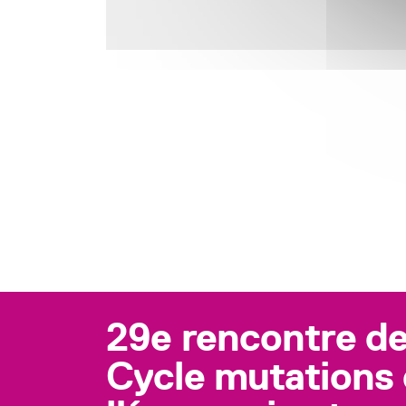
29e rencontre de
Cycle mutations