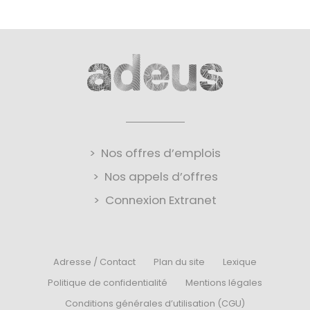
Nos offres d’emplois
Nos appels d’offres
Connexion Extranet
Adresse / Contact
Plan du site
Lexique
Politique de confidentialité
Mentions légales
Conditions générales d’utilisation (CGU)