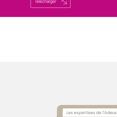
Télécharger
Les expertises de l'Adeus