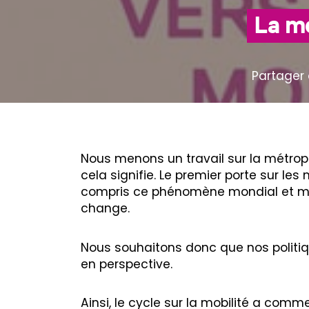
La m
Partager 
Nous menons un travail sur la métrop
cela signifie. Le premier porte sur le
compris ce phénomène mondial et maje
change.
Nous souhaitons donc que nos politiq
en perspective.
Ainsi, le cycle sur la mobilité a comme