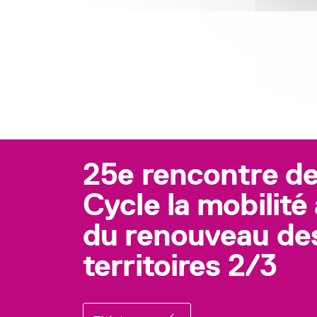
25e rencontre de
Cycle la mobilité
du renouveau de
territoires 2/3