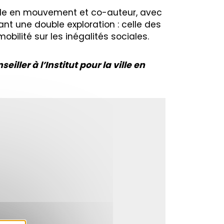
 ville en mouvement et co-auteur, avec
tant une double exploration : celle des
bilité sur les inégalités sociales.
iller à l’Institut pour la ville en