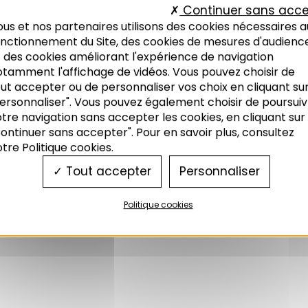
Continuer sans acce
us et nos partenaires utilisons des cookies nécessaires a
onctionnement du Site, des cookies de mesures d'audienc
 des cookies améliorant l'expérience de navigation
otamment l'affichage de vidéos. Vous pouvez choisir de
ut accepter ou de personnaliser vos choix en cliquant su
ersonnaliser". Vous pouvez également choisir de poursuiv
tre navigation sans accepter les cookies, en cliquant sur
ontinuer sans accepter". Pour en savoir plus, consultez
tre Politique cookies.
Tout accepter
Personnaliser
Politique cookies