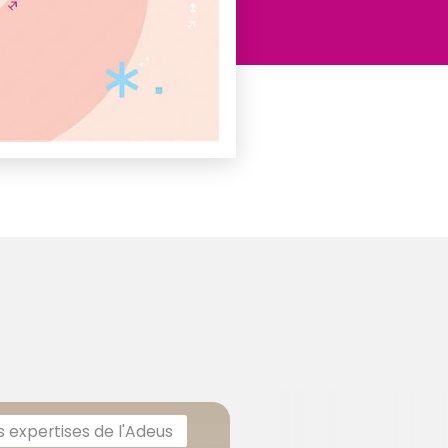
s expertises de l'Adeus