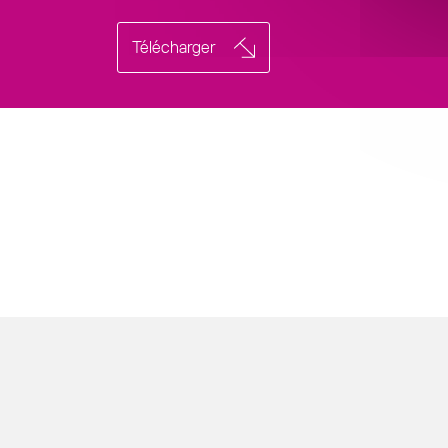
Télécharger