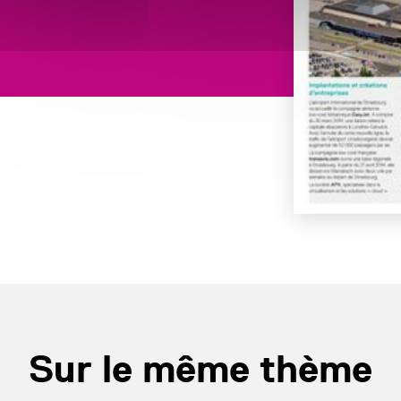
Sur le même thème