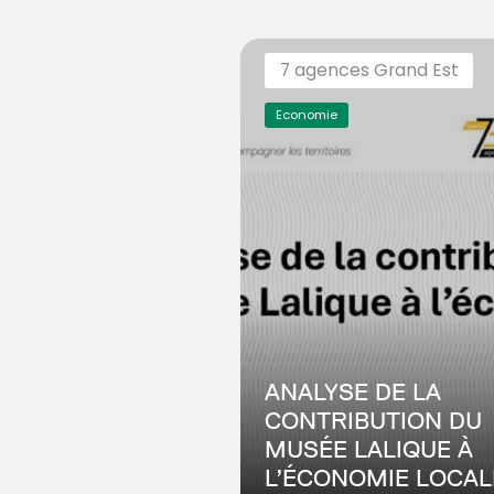
7 agences Grand Est
Economie
ANALYSE DE LA
CONTRIBUTION DU
MUSÉE LALIQUE À
L’ÉCONOMIE LOCAL