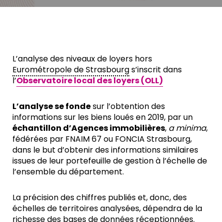
L’analyse des niveaux de loyers hors
Eurométropole de Strasbourg
s’inscrit dans
l’
Observatoire local des loyers (OLL)
L’analyse se fonde
sur l’obtention des
informations sur les biens loués en 2019, par un
échantillon d’Agences immobilières
,
a minima
,
fédérées par FNAIM 67 ou FONCIA Strasbourg,
dans le but d’obtenir des informations similaires
issues de leur portefeuille de gestion à l’échelle de
l’ensemble du département.
La précision des chiffres publiés et, donc, des
échelles de territoires analysées, dépendra de la
richesse des bases de données réceptionnées.