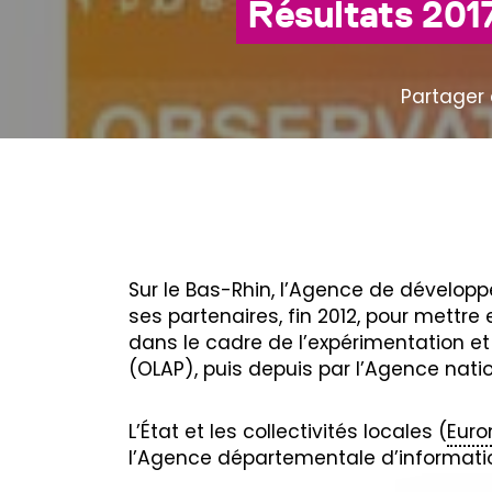
Résultats 201
Partager 
Sur le Bas-Rhin, l’Agence de dévelop
ses partenaires, fin 2012, pour mettre
dans le cadre de l’expérimentation et 
(OLAP), puis depuis par l’Agence natio
L’État et les collectivités locales (
Euro
l’Agence départementale d’informatio