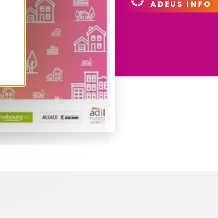
ADEUS INFO