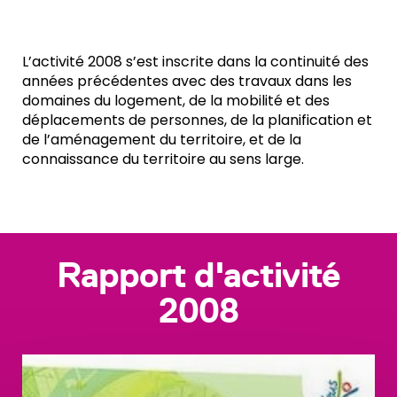
L’activité 2008 s’est inscrite dans la continuité des
années précédentes avec des travaux dans les
domaines du logement, de la mobilité et des
déplacements de personnes, de la planification et
de l’aménagement du territoire, et de la
connaissance du territoire au sens large.
Rapport d'activité
2008