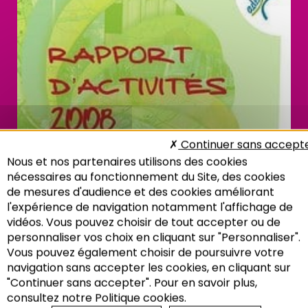
Continuer sans accept
Nous et nos partenaires utilisons des cookies
nécessaires au fonctionnement du Site, des cookies
de mesures d'audience et des cookies améliorant
l'expérience de navigation notamment l'affichage de
vidéos. Vous pouvez choisir de tout accepter ou de
personnaliser vos choix en cliquant sur "Personnaliser".
Vous pouvez également choisir de poursuivre votre
Recherche
navigation sans accepter les cookies, en cliquant sur
Télécharger
"Continuer sans accepter". Pour en savoir plus,
consultez notre Politique cookies.