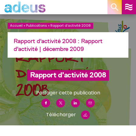
Panneau de gestion des cookies
Accueil
»
Publications
»
Rapport d’activité 2008
Rapport d'activité 2008 :
Rapport
d'activité
| décembre 2009
Rapport d’activité 2008
Partager cette publication
Télécharger