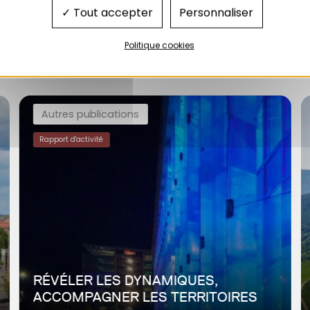
Tout accepter
Personnaliser
Politique cookies
Sur le même thème
Autres publications
Rapport d'activité
RÉVÉLER LES DYNAMIQUES,
ACCOMPAGNER LES TERRITOIRES